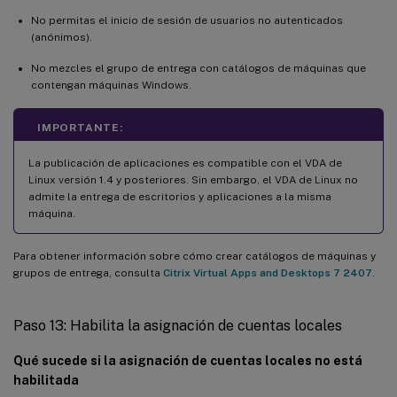
No permitas el inicio de sesión de usuarios no autenticados
(anónimos).
No mezcles el grupo de entrega con catálogos de máquinas que
contengan máquinas Windows.
IMPORTANTE:
La publicación de aplicaciones es compatible con el VDA de
Linux versión 1.4 y posteriores. Sin embargo, el VDA de Linux no
admite la entrega de escritorios y aplicaciones a la misma
máquina.
Para obtener información sobre cómo crear catálogos de máquinas y
grupos de entrega, consulta
Citrix Virtual Apps and Desktops 7 2407
.
Paso 13: Habilita la asignación de cuentas locales
Qué sucede si la asignación de cuentas locales no está
habilitada