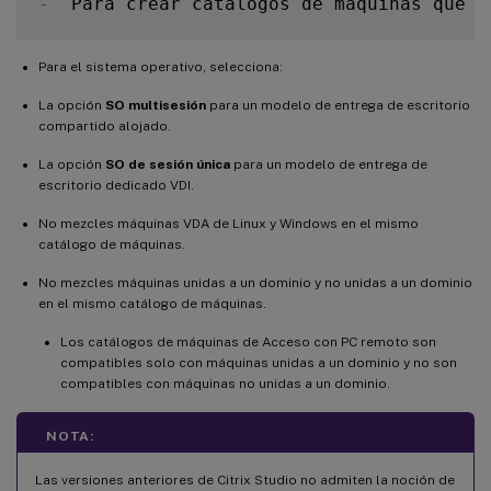
-
  Para crear catálogos de máquinas que c
Para el sistema operativo, selecciona:
La opción
SO multisesión
para un modelo de entrega de escritorio
compartido alojado.
La opción
SO de sesión única
para un modelo de entrega de
escritorio dedicado VDI.
No mezcles máquinas VDA de Linux y Windows en el mismo
catálogo de máquinas.
No mezcles máquinas unidas a un dominio y no unidas a un dominio
en el mismo catálogo de máquinas.
Los catálogos de máquinas de Acceso con PC remoto son
compatibles solo con máquinas unidas a un dominio y no son
compatibles con máquinas no unidas a un dominio.
NOTA:
Las versiones anteriores de Citrix Studio no admiten la noción de