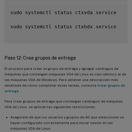
sudo systemctl status ctxvda
.
service

sudo systemctl status ctxhdx
.
service

Paso 12: Crea grupos de entrega
El proceso para crear un grupo de entrega y agregar catálogos de
máquinas que contengan máquinas VDA de Linux es casi idéntico al de
las máquinas VDA de Windows. Para obtener una descripción más
detallada de cómo completar estas tareas, consulta
Crear grupos de
entrega
.
Para crear grupos de entrega que contengan catálogos de máquinas
VDA de Linux, se aplican las siguientes restricciones:
Asegúrate de que los usuarios y grupos de AD que selecciones se
hayan configurado correctamente para iniciar sesión en las
máquinas VDA de Linux.