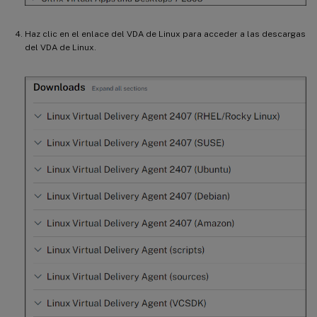
Haz clic en el enlace del VDA de Linux para acceder a las descargas
del VDA de Linux.