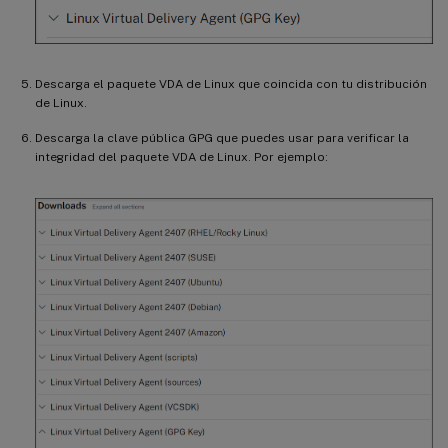
Descarga el paquete VDA de Linux que coincida con tu distribución
de Linux.
Descarga la clave pública GPG que puedes usar para verificar la
integridad del paquete VDA de Linux. Por ejemplo: