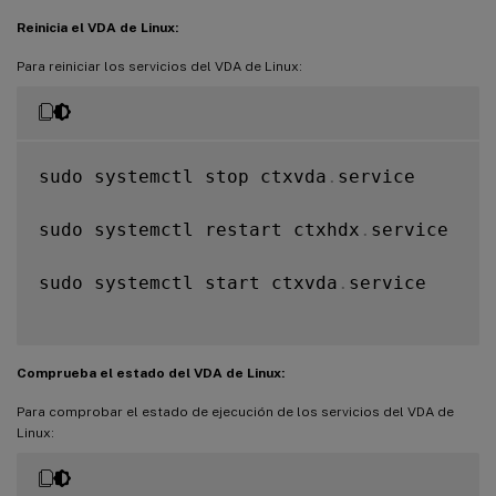
Reinicia el VDA de Linux:
Para reiniciar los servicios del VDA de Linux:
sudo systemctl stop ctxvda
.
service

sudo systemctl restart ctxhdx
.
service

sudo systemctl start ctxvda
.
service

Comprueba el estado del VDA de Linux:
Para comprobar el estado de ejecución de los servicios del VDA de
Linux: