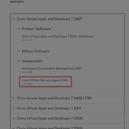
ejemplo: