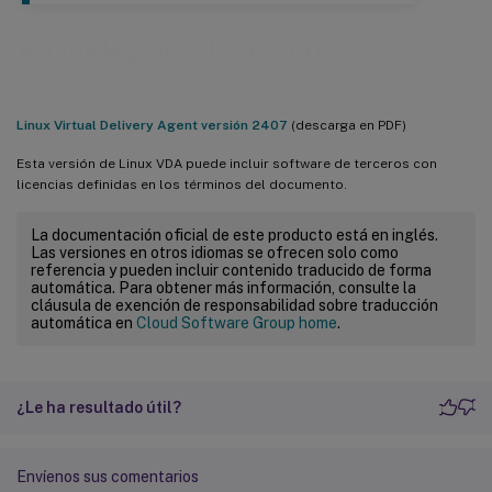
Avisos legales de terceros
Linux Virtual Delivery Agent versión 2407
(descarga en PDF)
Esta versión de Linux VDA puede incluir software de terceros con
licencias definidas en los términos del documento.
La documentación oficial de este producto está en inglés.
Las versiones en otros idiomas se ofrecen solo como
referencia y pueden incluir contenido traducido de forma
automática. Para obtener más información, consulte la
cláusula de exención de responsabilidad sobre traducción
automática en
Cloud Software Group home
.
¿Le ha resultado útil?
Envíenos sus comentarios