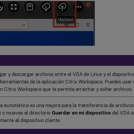
ar y descargar archivos entre el VDA de Linux y el dispositivo 
 herramientas de la aplicación Citrix Workspace. Puedes usar 
n Citrix Workspace que te permita arrastrar y soltar archivos.
a automática es una mejora para la transferencia de archivos
 o muevas al directorio
Guardar en mi dispositivo
del VDA se
ente al dispositivo cliente.