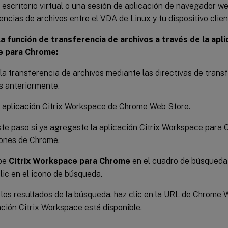
n escritorio virtual o una sesión de aplicación de navegador we
encias de archivos entre el VDA de Linux y tu dispositivo clien
la función de transferencia de archivos a través de la apli
 para Chrome:
 la transferencia de archivos mediante las directivas de trans
s anteriormente.
 aplicación Citrix Workspace de Chrome Web Store.
te paso si ya agregaste la aplicación Citrix Workspace para 
iones de Chrome.
ibe
Citrix Workspace para Chrome
en el cuadro de búsqueda
lic en el icono de búsqueda.
 los resultados de la búsqueda, haz clic en la URL de Chrome
ación Citrix Workspace está disponible.