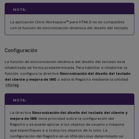
NOTA:
™
La aplicación Citrix Workspace
para HTML5 no es compatible
con la función de sincronización dinámica del diseño del teclado.
Configuración
La función de sincronización dinámica del diseño del teclado está
inhabilitada de forma predeterminada. Para habilitar o inhabilitar la
función, configura la directiva
Sincronización del diseño del teclado
del cliente y mejora de IME
o edita el Registro mediante la utilidad
ctxreg
.
NOTA:
La directiva
Sincronización del diseño del teclado del cliente y
mejora de IME
tiene prioridad sobre la configuración del
Registro y se puede aplicar a los objetos de usuario y máquina
que especifiques o a todos los objetos de tu sitio. La
configuración del Registro en un VDA de Linux determinado se