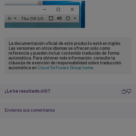
La documentación oficial de este producto está en inglés.
Las versiones en otros idiomas se ofrecen solo como
referencia y pueden incluir contenido traducido de forma
automática. Para obtener más información, consulte la
cláusula de exención de responsabilidad sobre traducción
automática en
Cloud Software Group home
.
¿Le ha resultado útil?
Envíenos sus comentarios