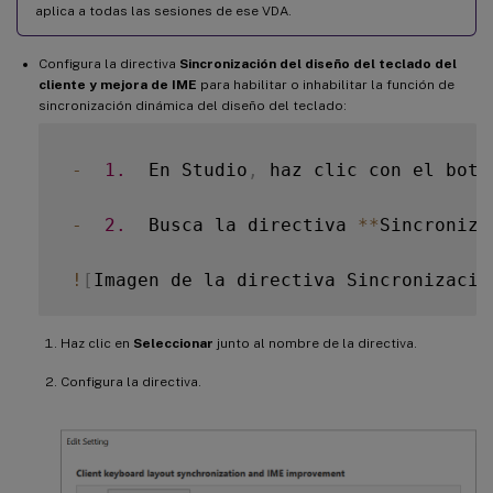
aplica a todas las sesiones de ese VDA.
Configura la directiva
Sincronización del diseño del teclado del
cliente y mejora de IME
para habilitar o inhabilitar la función de
sincronización dinámica del diseño del teclado:
-
1.
  En Studio
,
 haz clic con el botó
-
2.
  Busca la directiva 
**
Sincroniza
!
[
Imagen de la directiva Sincronizació
Haz clic en
Seleccionar
junto al nombre de la directiva.
Configura la directiva.