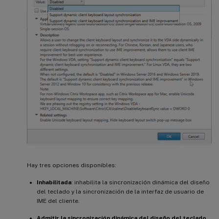
Hay tres opciones disponibles:
Inhabilitada
: inhabilita la sincronización dinámica del diseño
del teclado y la sincronización de la interfaz de usuario de
IME del cliente.
Admitir la sincronización dinámica del diseño del teclado