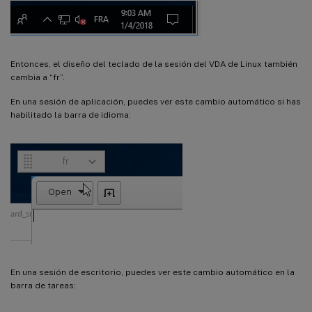
Entonces, el diseño del teclado de la sesión del VDA de Linux también
cambia a “fr”.
En una sesión de aplicación, puedes ver este cambio automático si has
habilitado la barra de idioma:
En una sesión de escritorio, puedes ver este cambio automático en la
barra de tareas: