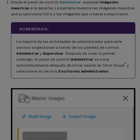
Desde el panel de control
Administrar
, expande
Imágenes
maestras
a la derecha. La pantalla muestra las imágenes maestras
que proporciona Citrix y las imágenes que creaste e importaste.
SUGERENCIA:
La mayoría de las actividades de administrador para este
servicio se gestionan a través de los paneles de control
Administrar
y
Supervisar
. Después de crear tu primer
catálogo, el panel de control
Administrar
se inicia
™
automáticamente después de iniciar sesión en Citrix Cloud
y
seleccionar el servicio
Escritorios administrados
.