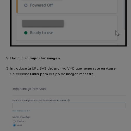
Haz clic en
Importar imagen
.
Introduce la URL SAS del archivo VHD que generaste en Azure.
Selecciona
Linux
para el tipo de imagen maestra.