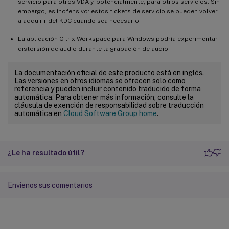
servicio para otros VDA y, potencialmente, para otros servicios. Sin
embargo, es inofensivo: estos tickets de servicio se pueden volver
a adquirir del KDC cuando sea necesario.
La aplicación Citrix Workspace para Windows podría experimentar
distorsión de audio durante la grabación de audio.
La documentación oficial de este producto está en inglés.
Las versiones en otros idiomas se ofrecen solo como
referencia y pueden incluir contenido traducido de forma
automática. Para obtener más información, consulte la
cláusula de exención de responsabilidad sobre traducción
automática en
Cloud Software Group home
.
¿Le ha resultado útil?
Envíenos sus comentarios