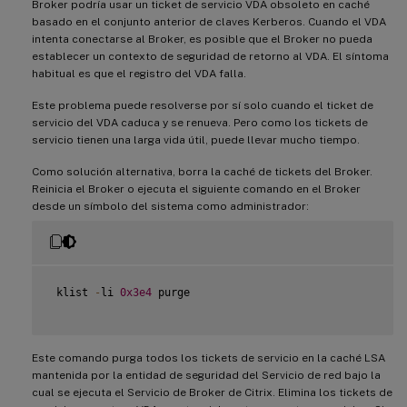
Broker podría usar un ticket de servicio VDA obsoleto en caché
basado en el conjunto anterior de claves Kerberos. Cuando el VDA
intenta conectarse al Broker, es posible que el Broker no pueda
establecer un contexto de seguridad de retorno al VDA. El síntoma
habitual es que el registro del VDA falla.
Este problema puede resolverse por sí solo cuando el ticket de
servicio del VDA caduca y se renueva. Pero como los tickets de
servicio tienen una larga vida útil, puede llevar mucho tiempo.
Como solución alternativa, borra la caché de tickets del Broker.
Reinicia el Broker o ejecuta el siguiente comando en el Broker
desde un símbolo del sistema como administrador:
 klist 
-
li 
0x3e4
 purge

Este comando purga todos los tickets de servicio en la caché LSA
mantenida por la entidad de seguridad del Servicio de red bajo la
cual se ejecuta el Servicio de Broker de Citrix. Elimina los tickets de