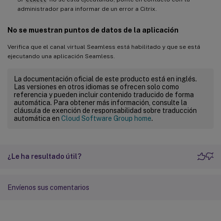
administrador para informar de un error a Citrix.
No se muestran puntos de datos de la aplicación
Verifica que el canal virtual Seamless está habilitado y que se está
ejecutando una aplicación Seamless.
La documentación oficial de este producto está en inglés.
Las versiones en otros idiomas se ofrecen solo como
referencia y pueden incluir contenido traducido de forma
automática. Para obtener más información, consulte la
cláusula de exención de responsabilidad sobre traducción
automática en
Cloud Software Group home
.
¿Le ha resultado útil?
Envíenos sus comentarios