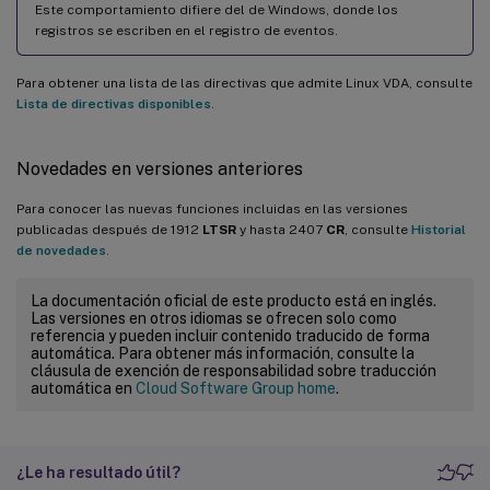
Este comportamiento difiere del de Windows, donde los
registros se escriben en el registro de eventos.
Para obtener una lista de las directivas que admite Linux VDA, consulte
Lista de directivas disponibles
.
Novedades en versiones anteriores
Para conocer las nuevas funciones incluidas en las versiones
publicadas después de 1912
LTSR
y hasta 2407
CR
, consulte
Historial
de novedades
.
La documentación oficial de este producto está en inglés.
Las versiones en otros idiomas se ofrecen solo como
referencia y pueden incluir contenido traducido de forma
automática. Para obtener más información, consulte la
cláusula de exención de responsabilidad sobre traducción
automática en
Cloud Software Group home
.
¿Le ha resultado útil?