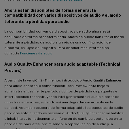
Ahora están disponibles de forma general la
compatibilidad con varios dispositivos de audio y el modo
tolerante a pérdidas para audio
La compatibilidad con varios dispositivos de audio ahora está
habilitada de forma predeterminada. Ahora se puede habilitar el modo
tolerante a pérdidas de audio a través de una configuracion de
directiva, en lugar del Registro. Para obtener más información,
consulte
Funciones de audio
.
Audio Quality Enhancer para audio adaptable (Technical
Preview)
A partir de la versión 2411, hemos introducido Audio Quality Enhancer
para audio adaptable como función Tech Preview. Esta mejora
administra eficazmente períodos cortos de pérdida de paquetes e
interrupciones reconstruyendo inteligentemente el audio a partir de
muestras anteriores, evitando así una degradación notable en la
calidad. Además, recupera de forma adaptable los paquetes de audio
perdidos solo cuando es necesario. Audio Quality Enhancer se habilita
e inhabilita automáticamente en función de cambios sostenidos en la
pérdida de paquetes, optimizando la reproducción de audio y la