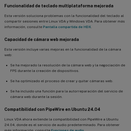
Funcionalidad de teclado multiplataforma mejorada
Esta versión soluciona problemas con la funcionalidad del teclado al
compartir sesiones entre Linux VDA y Windows VDA. Para obtener más
información, consulte
Pantalla compartida de HDX
.
Capacidad de cámara web mejorada
Esta versión incluye varias mejoras en la funcionalidad de la cámara
web:
Se ha mejorado la resolución de la cámara web y la negociación de
FPS durante la creación de dispositivos.
Se ha optimizado el proceso de crear y quitar cámaras web.
Se ha incluido una función para la autorreparación del servicio de
cámara web durante la sesión.
Compatibilidad con PipeWire en Ubuntu 24.04
Linux VDA ahora extiende la compatibilidad con PipeWire a Ubuntu
24.04, donde es el servicio de audio predeterminado. Para obtener
más información, consulte
Funciones de audio
.