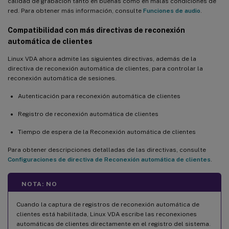
calidad de grabación tanto en buenas como en malas condiciones de
red. Para obtener más información, consulte
Funciones de audio
.
Compatibilidad con más directivas de reconexión
automática de clientes
Linux VDA ahora admite las siguientes directivas, además de la
directiva de reconexión automática de clientes, para controlar la
reconexión automática de sesiones.
Autenticación para reconexión automática de clientes
Registro de reconexión automática de clientes
Tiempo de espera de la Reconexión automática de clientes
Para obtener descripciones detalladas de las directivas, consulte
Configuraciones de directiva de Reconexión automática de clientes
.
NOTA: NO
Cuando la captura de registros de reconexión automática de
clientes está habilitada, Linux VDA escribe las reconexiones
automáticas de clientes directamente en el registro del sistema.