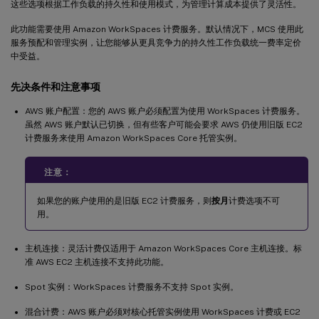
这些选项根据工作负载的持久性和使用模式，为管理计算成本提供了灵活性。
此功能需要使用 Amazon WorkSpaces 计费服务。默认情况下，MCS 使用此
服务预配和管理实例，让您能够从更具竞争力的持久性工作负载统一费率定价
中受益。
先决条件和注意事项
AWS 账户配置：您的 AWS 账户必须配置为使用 WorkSpaces 计费服务。
虽然 AWS 账户默认已切换，但有些客户可能会要求 AWS 仍使用旧版 EC2
计费服务来使用 Amazon WorkSpaces Core 托管实例。
注意：
如果您的账户使用的是旧版 EC2 计费服务，则
按月
计费选项不可
用。
主机连接：灵活计费仅适用于 Amazon WorkSpaces Core 主机连接。标
准 AWS EC2 主机连接不支持此功能。
Spot 实例：WorkSpaces 计费服务不支持 Spot 实例。
混合计费：AWS 账户必须对核心托管实例使用 WorkSpaces 计费或 EC2