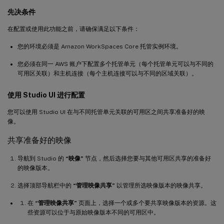
先决条件
在配置或使用此功能之前，请确保满足以下条件：
您的环境必须是 Amazon WorkSpaces Core 托管实例环境。
您必须在同一 AWS 账户下配置多个托管单元（每个托管单元可以与不同的
可用区关联）和主机连接（每个主机连接可以与不同的区域关联）。
使用 Studio UI 进行配置
您可以使用 Studio UI 在与不同托管单元关联的可用区之间共享准备好的映
像。
共享准备好的映像
导航到 Studio 的
“映像”
节点，然后选择您要与其他可用区共享的准备好
的映像版本。
选择顶部导航栏中的
“管理映像共享”
以管理所选映像版本的映像共享。
在
“管理映像共享”
页面上，选择一个或多个要共享映像版本的资源。这
些资源可以位于与原始映像版本不同的可用区中。