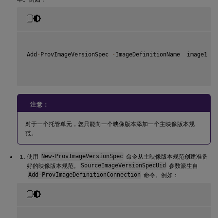
Add
-
ProvImageVersionSpec 
-
ImageDefinitionName  image1  
-
注意：
对于一个托管单元，您只能向一个映像版本添加一个主映像版本规
范。
使用
New-ProvImageVersionSpec
命令从主映像版本规范创建准备
好的映像版本规范。
SourceImageVersionSpecUid
参数派生自
Add-ProvImageDefinitionConnection
命令。例如：