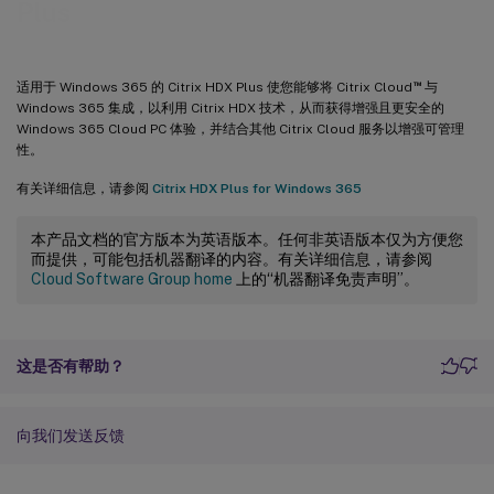
Plus
™
适用于 Windows 365 的 Citrix HDX Plus 使您能够将 Citrix Cloud
与
Windows 365 集成，以利用 Citrix HDX 技术，从而获得增强且更安全的
Windows 365 Cloud PC 体验，并结合其他 Citrix Cloud 服务以增强可管理
性。
有关详细信息，请参阅
Citrix HDX Plus for Windows 365
本产品文档的官方版本为英语版本。任何非英语版本仅为方便您
而提供，可能包括机器翻译的内容。有关详细信息，请参阅
Cloud Software Group home
上的“机器翻译免责声明”。
这是否有帮助？
向我们发送反馈