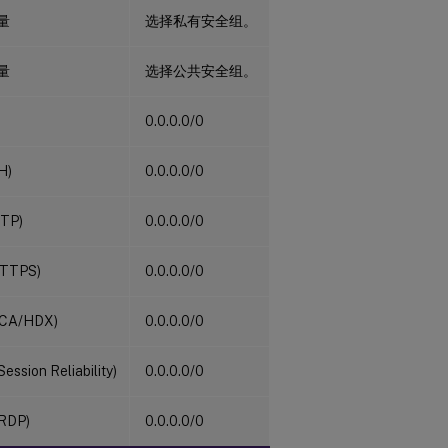
量
选择私有安全组。
量
选择公共安全组。
0.0.0.0/0
H)
0.0.0.0/0
TP)
0.0.0.0/0
HTTPS)
0.0.0.0/0
ICA/HDX)
0.0.0.0/0
ession Reliability)
0.0.0.0/0
RDP)
0.0.0.0/0