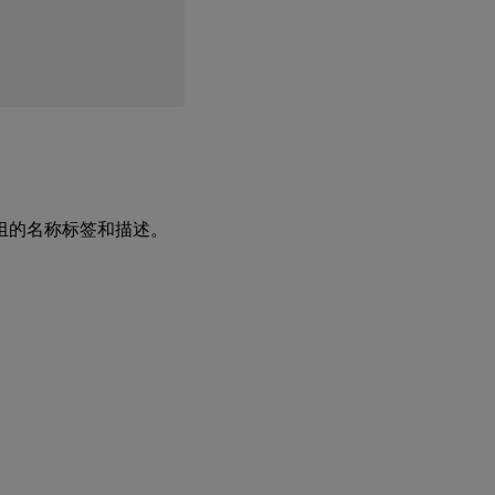
组的名称标签和描述。