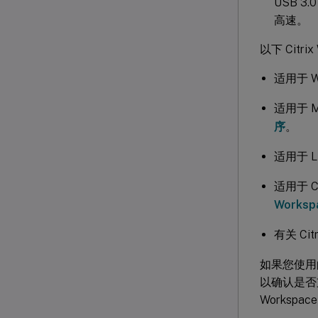
USB 3
高速。
以下 Citr
适用于 Wi
适用于 M
序
。
适用于 Li
适用于 Ch
Works
有关 Ci
如果您使用的是
以确认是否支
Workspa