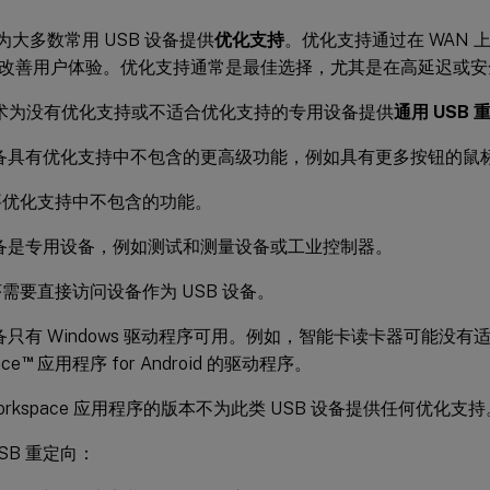
为大多数常用 USB 设备提供
优化支持
。优化支持通过在 WAN
改善用户体验。优化支持通常是最佳选择，尤其是在高延迟或安
技术为没有优化支持或不适合优化支持的专用设备提供
通用 USB 
设备具有优化支持中不包含的更高级功能，例如具有更多按钮的鼠
要优化支持中不包含的功能。
设备是专用设备，例如测试和测量设备或工业控制器。
需要直接访问设备作为 USB 设备。
设备只有 Windows 驱动程序可用。例如，智能卡读卡器可能没有适用于
™
ace
应用程序 for Android 的驱动程序。
x Workspace 应用程序的版本不为此类 USB 设备提供任何优化支
SB 重定向：