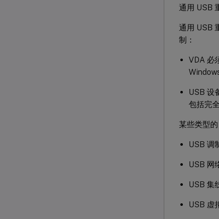
通用 USB 
通用 USB 
制：
VDA 必须
Windows
USB 设
包括完
某些类型的
USB 
USB 
USB 
USB 