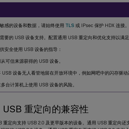
敏感的设备和数据，请始终使用
TLS
或 IPsec 保护 HDX 连接
需要的 USB 设备支持。配置通用 USB 重定向和优化支持以满
供安全使用 USB 设备的指导：
从可信来源获得的 USB 设备。
 USB 设备无人看管地留在开放环境中，例如网吧中的闪存驱动
多台计算机上使用 USB 设备的风险。
 USB 重定向的兼容性
B 重定向支持 USB 2.0 及更早版本的设备。通用 USB 重定向还支持