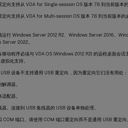
重定向支持从 VDA for Single-session OS 版本 7.6 到当前
重定向支持从 VDA for Multi-session OS 版本 7.6 到当
运行 Windows Server 2012 R2、Windows Server 2016、Wind
 Server 2022。
备驱动程序必须与 VDA OS (Windows 2012 R2) 的远程桌面会话
全虚拟化支持。
 USB 设备不支持通用 USB 重定向，因为重定向它们没有用处：
调制解调器。
网络适配器。
集线器。连接到 USB 集线器的 USB 设备单独处理。
虚拟 COM 端口。请使用 COM 端口重定向而不是通用 USB 重定向