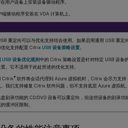
需在用户设备上安装设备驱动程序。
客户端驱动程序安装在 VDA 计算机上。
USB 重定向可以与优化支持结合使用。如果启用通用 USB 重定向
优化支持配置 Citrix
USB 设备策略设置
。
 USB 设备优化规则
中的 Citrix 策略设置是针对特定 USB 设备
设置。它不适用于此处所述的优化支持。
®
Citrix
软件将会话代理到 Azure 虚拟机时，Citrix 会尽力支持 U
。我们支持修复 Citrix 软件问题，但不支持底层 Azure 虚拟机
盘刻录功能的 CD/DVD 设备可以重定向，但这些设备的刻录
话的缓冲区限制。