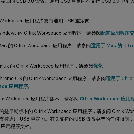
.0 端口的 USB 3.0 设备。通用 USB 重定向不支持 USB 3.0 
ix Workspace 应用程序支持通用 USB 重定向：
ndows 的 Citrix Workspace 应用程序，请参阅
配置应用程序
ac 的 Citrix Workspace 应用程序，请参阅
适用于 Mac 的 Citr
nux 的 Citrix Workspace 应用程序，请参阅
优化
。
rome OS 的 Citrix Workspace 应用程序，请参阅
适用于 Chrom
pace 应用程序
。
trix Workspace 应用程序版本，请参阅
Citrix Workspace 
早期版本的 Citrix Workspace 应用程序，请参阅 Citrix Wo
持通用 USB 重定向。有关支持的 USB 设备类型的任何限制，请参
ce 应用程序文档。