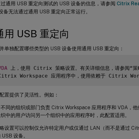
过通用 USB 重定向测试的 USB 设备的信息，请参阅
Citrix R
B 设备无法通过通用 USB 重定向正常运行。
用 USB 重定向
并单独配置哪些类型的 USB 设备使用通用 USB 重定向：
VDA
 上，使用 Citrix 策略设置。有关详细信息，请参阅“
Citrix Workspace 应用程序中，使用依赖于 Citrix
配置提供了灵活性。例如：
不同的组织或部门负责 Citrix Workspace 应用程序和 VD
组织中的用户访问另一个组织中的应用程序时，此配置适用。
x 策略设置可以控制仅允许特定用户或仅通过 LAN（而不是通过 Citri
 USB 设备。