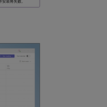
插件安装将失败。