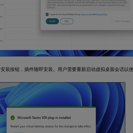
击安装按钮，插件随即安装。用户需要重新启动虚拟桌面会话以