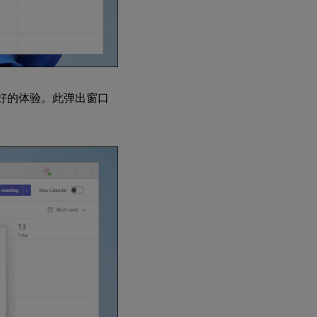
更好的体验。此弹出窗口