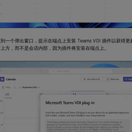
到一个弹出窗口，提示在端点上安装 Teams VDI 插件以获得
话上方，而不是会话内部，因为插件将安装在端点上。