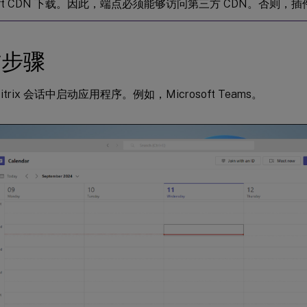
osoft CDN 下载。因此，端点必须能够访问第三方 CDN。否则，
作步骤
itrix 会话中启动应用程序。例如，Microsoft Teams。