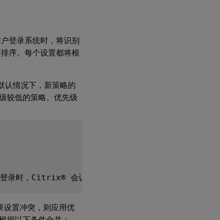
用户登录系统时，将识别
序排序。每个设置都将根
默认情况下，新策略的
级较低的策略。优先级
果设置冲突，则应用优
根据以下条件合并：