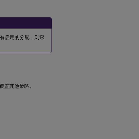
有启用的分配，则它
覆盖其他策略。