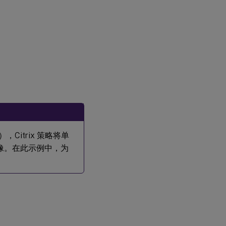
Citrix 策略将单
映像。在此示例中，为