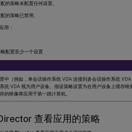
匹配的策略未配置任何设置。
匹配的策略已禁用。
应用：
略
策略配置至少一个设置
景中（例如，单会话操作系统 VDA 连接到多会话操作系统 VDA），
系统 VDA 视为用户设备。假设策略设置为在用户设备上缓存
存的映像将应用于第一跳计算机。
Director 查看应用的策略