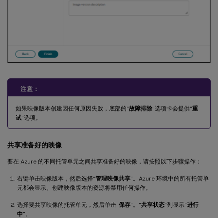
注意：
如果映像版本创建因任何原因失败，底部的“
故障排除
”选项卡会提供“
重
试
”选项。
共享准备好的映像
要在 Azure 的不同托管单元之间共享准备好的映像，请按照以下步骤操作：
右键单击映像版本，然后选择“
管理映像共享
”。Azure 环境中的所有托管单
元都会显示。创建映像版本的资源将禁用任何操作。
选择要共享映像的托管单元，然后单击“
保存
”。“
共享状态
”列显示“
进行
中
”。