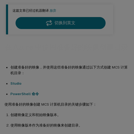
这篇文章已经过机器翻译.
放弃
切换到英文
在 Azure 中使用准备好的映像创建目录
创建准备好的映像，并使用这些准备好的映像通过以下方式创建 MCS 计算
机目录：
Studio
PowerShell 命令
使用准备好的映像创建 MCS 计算机目录的关键步骤如下：
创建映像定义和初始映像版本。
使用映像版本作为准备好的映像来创建目录。