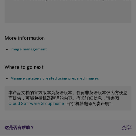
More information
Image management
Where to go next
Manage catalogs created using prepared images
本产品文档的官方版本为英语版本。任何非英语版本仅为方便您
而提供，可能包括机器翻译的内容。有关详细信息，请参阅
Cloud Software Group home
上的“机器翻译免责声明”。
这是否有帮助？