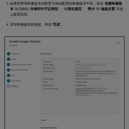
如果您希望映像版本的配置与初始配置的映像版本不同，请在“
创建映像版
本
”对话框的“
存储和许可证类型
”、“
计算机规范
”、“
网卡
”和“
磁盘设置
”页面
上配置设置。
添加映像版本的描述。单击“
完成
”。