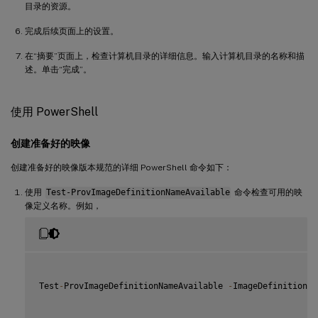
目录的资源。
完成后续页面上的设置。
在“摘要”页面上，检查计算机目录的详细信息。输入计算机目录的名称和描
述。单击“完成”。
使用 PowerShell
创建准备好的映像
创建准备好的映像版本规范的详细 PowerShell 命令如下：
使用
Test-ProvImageDefinitionNameAvailable
命令检查可用的映
像定义名称。例如，
Test
-
ProvImageDefinitionNameAvailable 
-
ImageDefinitionNa