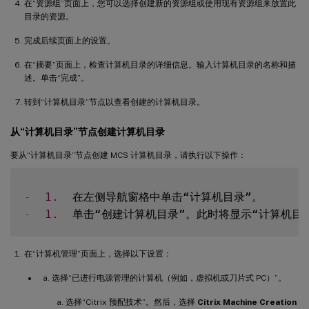
在“资源组”页面上，您可以选择创建新的资源组或使用现有资源组来放置此
目录的资源。
完成后续页面上的设置。
在“摘要”页面上，检查计算机目录的详细信息。输入计算机目录的名称和描
述。单击“完成”。
转到“计算机目录”节点以查看创建的计算机目录。
从“计算机目录”节点创建计算机目录
要从“计算机目录”节点创建 MCS 计算机目录，请执行以下操作：
-
1.
-
1.
在“计算机管理”页面上，选择以下设置：
选择“已进行电源管理的计算机（例如，虚拟机或刀片式 PC）”。
选择“Citrix 预配技术”。然后，选择
Citrix Machine Creation