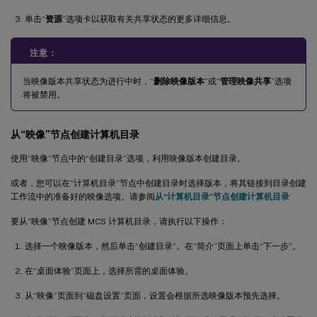
单击“
资源
”选项卡以获取有关共享状态的更多详细信息。
注意：
当映像版本共享状态为进行中时，“
删除映像版本
”或“
管理映像共享
”选项
将被禁用。
从“映像”节点创建计算机目录
使用“映像”节点中的“创建目录”选项，利用映像版本创建目录。
或者，您可以在“计算机目录”节点中创建目录时选择版本，将其链接到目录创建
工作流中的准备好的映像选项。请参阅
从“计算机目录”节点创建计算机目录
要从“映像”节点创建 MCS 计算机目录，请执行以下操作：
选择一个映像版本，然后单击“创建目录”。在“简介”页面上单击“下一步”。
在“桌面体验”页面上，选择所需的桌面体验。
从“映像”页面到“磁盘设置”页面，设置会根据所选映像版本预先选择。