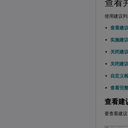
查看
使用建议列
查看建
实施建
关闭建
关闭建
自定义
查看完
查看建
要查看建议