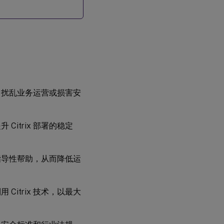
、扰乱业务运营或损害安
itrix 部署的稳定
指导性帮助，从而降低运
itrix 技术，以最大