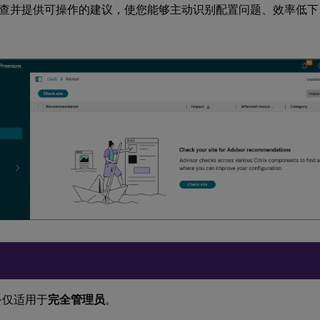
查并提供可操作的建议，使您能够主动识别配置问题、效率低下
务仅适用于
完全管理员
。