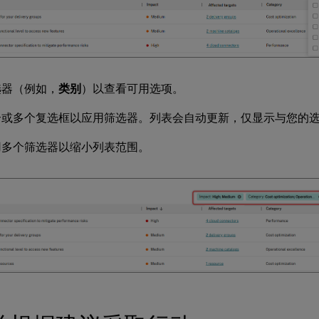
选器（例如，
类别
）以查看可用选项。
个或多个复选框以应用筛选器。列表会自动更新，仅显示与您的
用多个筛选器以缩小列表范围。