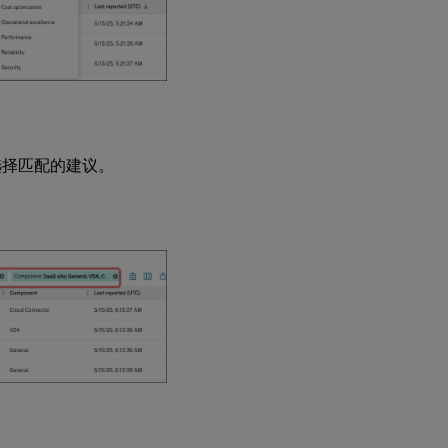
选择匹配的建议。