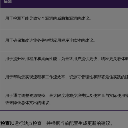
描述
用于检测可能导致安全漏洞的威胁和漏洞的建议。
用于确保和改进业务关键型应用程序连续性的建议。
用于提升应用程序和桌面性能，为最终用户提供更快、响应更灵敏体
用于帮助您实现流程和工作流效率、资源可管理性和部署最佳实践的
用于通过调整资源规模、最大限度地减少浪费以及使容量与实际使用
致来降低总体支出的建议。
行检查
以运行站点检查，并根据当前配置生成更新的建议。