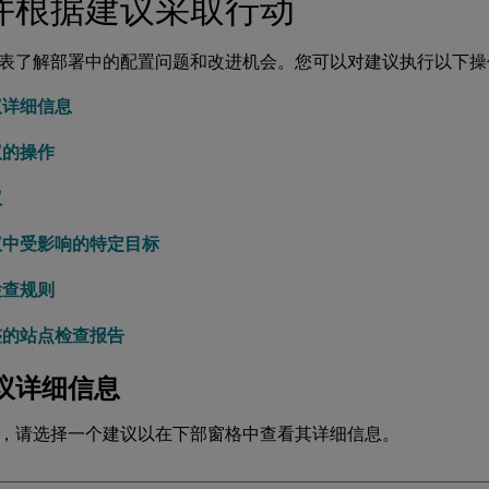
并根据建议采取行动
表了解部署中的配置问题和改进机会。您可以对建议执行以下操
议详细信息
议的操作
议
议中受影响的特定目标
检查规则
整的站点检查报告
议详细信息
，请选择一个建议以在下部窗格中查看其详细信息。