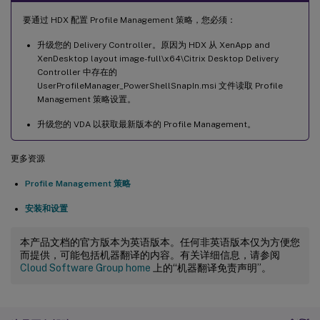
要通过 HDX 配置 Profile Management 策略，您必须：
升级您的 Delivery Controller。原因为 HDX 从 XenApp and
XenDesktop layout image-full\x64\Citrix Desktop Delivery
Controller 中存在的
UserProfileManager_PowerShellSnapIn.msi 文件读取 Profile
Management 策略设置。
升级您的 VDA 以获取最新版本的 Profile Management。
更多资源
Profile Management 策略
安装和设置
本产品文档的官方版本为英语版本。任何非英语版本仅为方便您
而提供，可能包括机器翻译的内容。有关详细信息，请参阅
Cloud Software Group home
上的“机器翻译免责声明”。