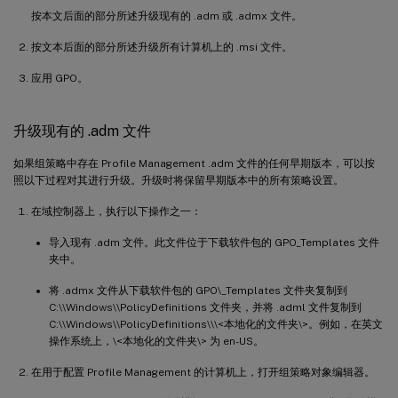
按本文后面的部分所述升级现有的 .adm 或 .admx 文件。
按文本后面的部分所述升级所有计算机上的 .msi 文件。
应用 GPO。
升级现有的 .adm 文件
如果组策略中存在 Profile Management .adm 文件的任何早期版本，可以按
照以下过程对其进行升级。升级时将保留早期版本中的所有策略设置。
在域控制器上，执行以下操作之一：
导入现有 .adm 文件。此文件位于下载软件包的 GPO_Templates 文件
夹中。
将 .admx 文件从下载软件包的 GPO\_Templates 文件夹复制到
C:\\Windows\\PolicyDefinitions 文件夹，并将 .adml 文件复制到
C:\\Windows\\PolicyDefinitions\\\<本地化的文件夹\>。例如，在英文
操作系统上，\<本地化的文件夹\> 为 en-US。
在用于配置 Profile Management 的计算机上，打开组策略对象编辑器。