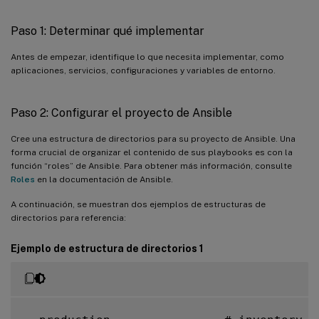
Paso 1: Determinar qué implementar
Antes de empezar, identifique lo que necesita implementar, como
aplicaciones, servicios, configuraciones y variables de entorno.
Paso 2: Configurar el proyecto de Ansible
Cree una estructura de directorios para su proyecto de Ansible. Una
forma crucial de organizar el contenido de sus playbooks es con la
función “roles” de Ansible. Para obtener más información, consulte
Roles
en la documentación de Ansible.
A continuación, se muestran dos ejemplos de estructuras de
directorios para referencia:
Ejemplo de estructura de directorios 1