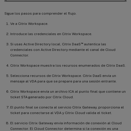
Sigue los pasos para comprender el flujo.
Ve a Citrix Workspace.
Introduce las credenciales en Citrix Workspace.
™
Si usas Active Directory local, Citrix DaaS
autentica las
credenciales con Active Directory mediante el canal de Cloud
Connector.
Citrix Workspace muestra los recursos enumerados de Citrix DaaS.
Selecciona recursos de Citrix Workspace. Citrix DaaS envía un
mensaje al VDA para que se prepare para una sesión entrante.
Citrix Workspace envía un archivo ICA al punto final que contiene un
ticket STA generado por Citrix Cloud.
El punto final se conecta al servicio Citrix Gateway, proporciona el
ticket para conectarse al VDA y Citrix Cloud valida el ticket.
El servicio Citrix Gateway envía información de conexión al Cloud
Connector. El Cloud Connector determina si la conexión es una