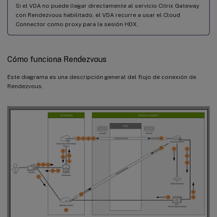
Si el VDA no puede llegar directamente al servicio Citrix Gateway
con Rendezvous habilitado, el VDA recurre a usar el Cloud
Connector como proxy para la sesión HDX.
Cómo funciona Rendezvous
Este diagrama es una descripción general del flujo de conexión de
Rendezvous.