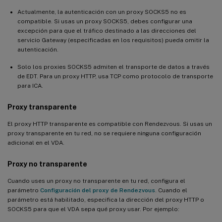
Actualmente, la autenticación con un proxy SOCKS5 no es
compatible. Si usas un proxy SOCKS5, debes configurar una
excepción para que el tráfico destinado a las direcciones del
servicio Gateway (especificadas en los requisitos) pueda omitir la
autenticación.
Solo los proxies SOCKS5 admiten el transporte de datos a través
de EDT. Para un proxy HTTP, usa TCP como protocolo de transporte
para ICA.
Proxy transparente
El proxy HTTP transparente es compatible con Rendezvous. Si usas un
proxy transparente en tu red, no se requiere ninguna configuración
adicional en el VDA.
Proxy no transparente
Cuando uses un proxy no transparente en tu red, configura el
parámetro
Configuración del proxy de Rendezvous
. Cuando el
parámetro está habilitado, especifica la dirección del proxy HTTP o
SOCKS5 para que el VDA sepa qué proxy usar. Por ejemplo: