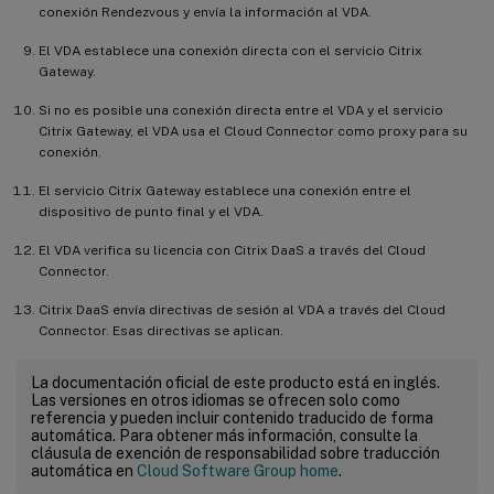
conexión Rendezvous y envía la información al VDA.
El VDA establece una conexión directa con el servicio Citrix
Gateway.
Si no es posible una conexión directa entre el VDA y el servicio
Citrix Gateway, el VDA usa el Cloud Connector como proxy para su
conexión.
El servicio Citrix Gateway establece una conexión entre el
dispositivo de punto final y el VDA.
El VDA verifica su licencia con Citrix DaaS a través del Cloud
Connector.
Citrix DaaS envía directivas de sesión al VDA a través del Cloud
Connector. Esas directivas se aplican.
La documentación oficial de este producto está en inglés.
Las versiones en otros idiomas se ofrecen solo como
referencia y pueden incluir contenido traducido de forma
automática. Para obtener más información, consulte la
cláusula de exención de responsabilidad sobre traducción
automática en
Cloud Software Group home
.