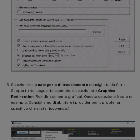
Selezionare le
categorie di tracciamento
consigliate da Citrix
Support. (Nel seguente esempio, è selezionato
Graphics
Redirection
(Reindirizzamento grafica). Questa selezione è solo un
esempio. Consigliamo di abilitare i provider per il problema
specifico che si sta risolvendo.)