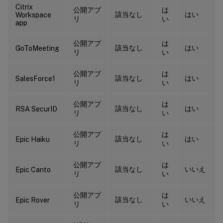
Citrix
公開アプ
は
該当なし
はい
Workspace
リ
い
app
公開アプ
は
該当なし
はい
GoToMeeting
リ
い
公開アプ
は
該当なし
はい
SalesForce1
リ
い
公開アプ
は
該当なし
はい
RSA SecurID
リ
い
公開アプ
は
該当なし
はい
Epic Haiku
リ
い
公開アプ
は
該当なし
いいえ
Epic Canto
リ
い
公開アプ
は
該当なし
いいえ
Epic Rover
リ
い