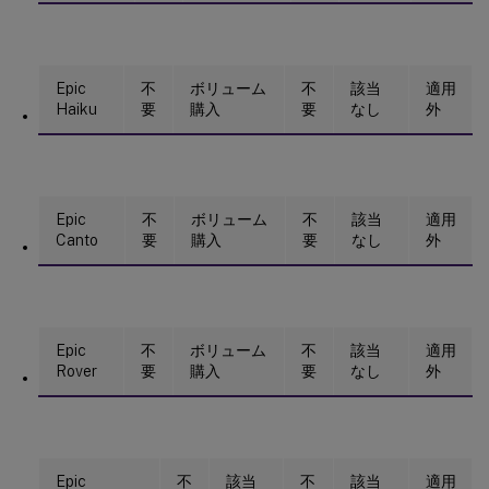
Epic
不
ボリューム
不
該当
適用
Haiku
要
購入
要
なし
外
Epic
不
ボリューム
不
該当
適用
Canto
要
購入
要
なし
外
Epic
不
ボリューム
不
該当
適用
Rover
要
購入
要
なし
外
Epic
不
該当
不
該当
適用