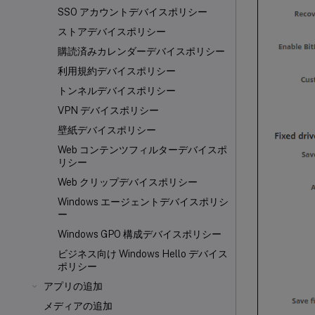
SSO アカウントデバイスポリシー
ストアデバイスポリシー
購読済みカレンダーデバイスポリシー
利用規約デバイスポリシー
トンネルデバイスポリシー
VPN デバイスポリシー
壁紙デバイスポリシー
Web コンテンツフィルターデバイスポ
リシー
Web クリップデバイスポリシー
Windows エージェントデバイスポリシ
ー
Windows GPO 構成デバイスポリシー
ビジネス向け Windows Hello デバイス
ポリシー
アプリの追加
メディアの追加