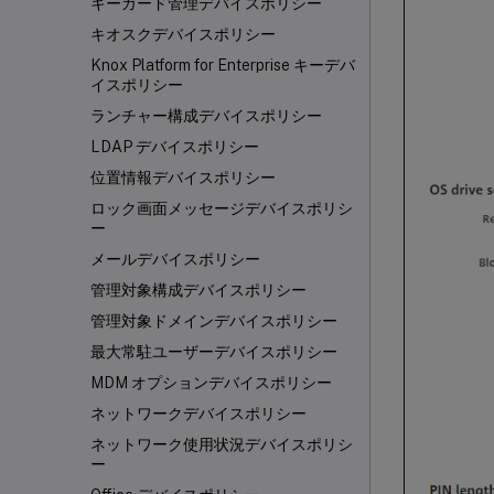
キーガード管理デバイスポリシー
キオスクデバイスポリシー
Knox Platform for Enterprise キーデバ
イスポリシー
ランチャー構成デバイスポリシー
LDAP デバイスポリシー
位置情報デバイスポリシー
ロック画面メッセージデバイスポリシ
ー
メールデバイスポリシー
管理対象構成デバイスポリシー
管理対象ドメインデバイスポリシー
最大常駐ユーザーデバイスポリシー
MDM オプションデバイスポリシー
ネットワークデバイスポリシー
ネットワーク使用状況デバイスポリシ
ー