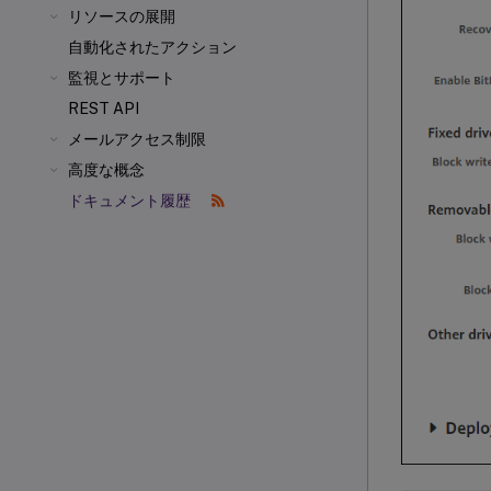
リソースの展開
自動化されたアクション
監視とサポート
REST API
メールアクセス制限
高度な概念
ドキュメント履歴