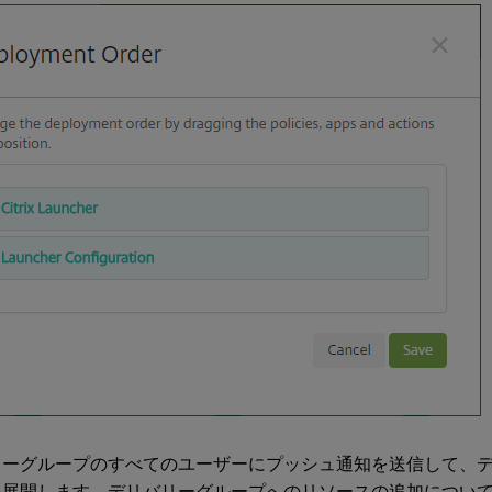
リーグループのすべてのユーザーにプッシュ通知を送信して、
を展開します。デリバリーグループへのリソースの追加につい