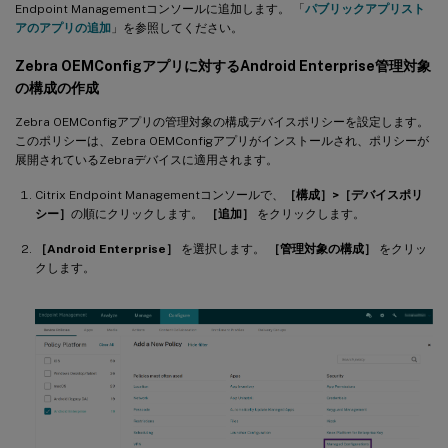
Endpoint Managementコンソールに追加します。 「
パブリックアプリスト
アのアプリの追加
」を参照してください。
Zebra OEMConfigアプリに対するAndroid Enterprise管理対象
の構成の作成
Zebra OEMConfigアプリの管理対象の構成デバイスポリシーを設定します。
このポリシーは、Zebra OEMConfigアプリがインストールされ、ポリシーが
展開されているZebraデバイスに適用されます。
Citrix Endpoint Managementコンソールで、
［構成］>［デバイスポリ
シー］
の順にクリックします。
［追加］
をクリックします。
［Android Enterprise］
を選択します。
［管理対象の構成］
をクリッ
クします。