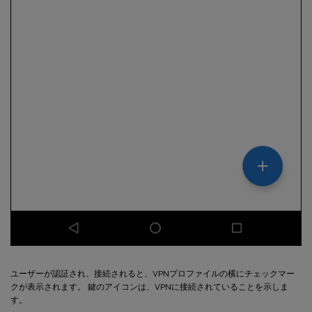
ユーザーが認証され、接続されると、VPNプロファイルの横にチェックマー
クが表示されます。 鍵のアイコンは、VPNに接続されていることを示しま
す。