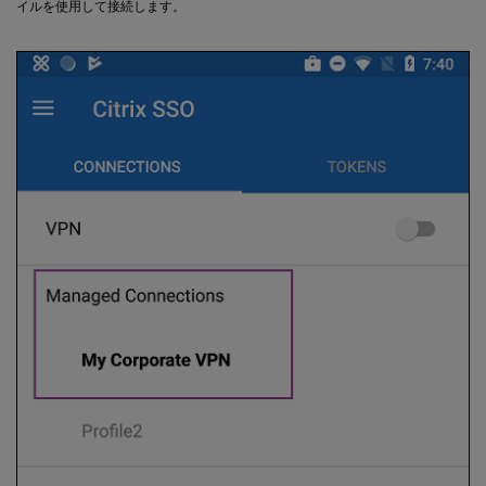
イルを使用して接続します。