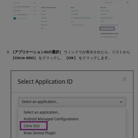
［アプリケーションIDの選択］
ウィンドウが表示されたら、リストから
［Citrix SSO］
をクリックし、
［OK］
をクリックします。