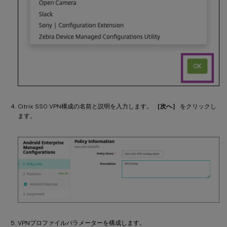
Citrix SSO VPN構成の名前と説明を入力します。
［次へ］
をクリックし
ます。
VPNプロファイルパラメーターを構成します。