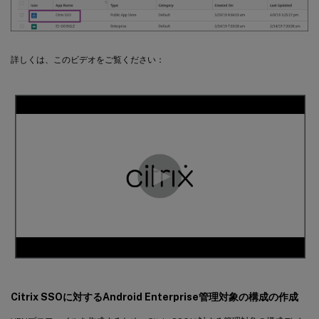
詳しくは、このビデオをご覧ください：
Citrix SSOに対するAndroid Enterprise管理対象の構成の作成