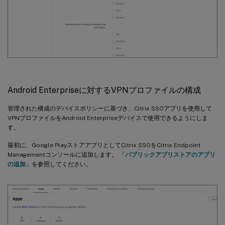
Android Enterpriseに対するVPNプロファイルの構成
管理された構成のデバイスポリシーに基づき、Citrix SSOアプリを使用して
VPNプロファイルをAndroid Enterpriseデバイスで使用できるようにしま
す。
最初に、Google PlayストアアプリとしてCitrix SSOをCitrix Endpoint
Managementコンソールに追加します。 「
パブリックアプリストアのアプリ
の追加
」を参照してください。