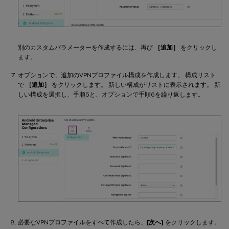
別のカスタムパラメーターを作成するには、再び
［追加］
をクリックし
ます。
オプションで、追加のVPNプロファイル構成を作成します。 構成リスト
で
［追加］
をクリックします。 新しい構成がリストに表示されます。 新
しい構成を選択し、手順5と、オプションで手順6を繰り返します。
必要なVPNプロファイルをすべて作成したら、
[次へ]
をクリックします。