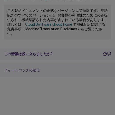
この製品ドキュメントの正式なバージョンは英語版です。英語
以外のすべてのバージョンは、お客様の利便性のためにのみ提
供され、機械翻訳された内容が含まれている場合があります。
詳しくは、
Cloud Software Group home
で機械翻訳に関する
免責事項（Machine Translation Disclaimer）をご覧くださ
い。
この情報は役に立ちましたか?
フィードバックの送信