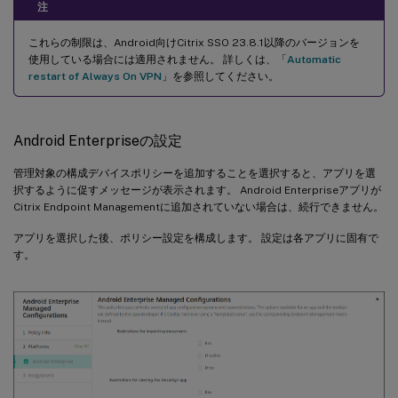
注
これらの制限は、Android向けCitrix SSO 23.8.1以降のバージョンを
使用している場合には適用されません。 詳しくは、「
Automatic
restart of Always On VPN
」を参照してください。
Android Enterpriseの設定
管理対象の構成デバイスポリシーを追加することを選択すると、アプリを選
択するように促すメッセージが表示されます。 Android Enterpriseアプリが
Citrix Endpoint Managementに追加されていない場合は、続行できません。
アプリを選択した後、ポリシー設定を構成します。 設定は各アプリに固有で
す。