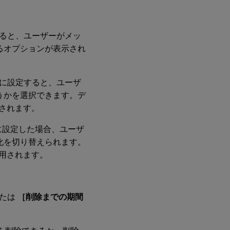
ると、ユーザーがメッ
えるオプションが表示され
に設定すると、ユーザ
どうかを選択できます。デ
用されます。
に設定した場合、ユーザ
効化を切り替えられます。
適用されます。
たは
［削除までの期間
。