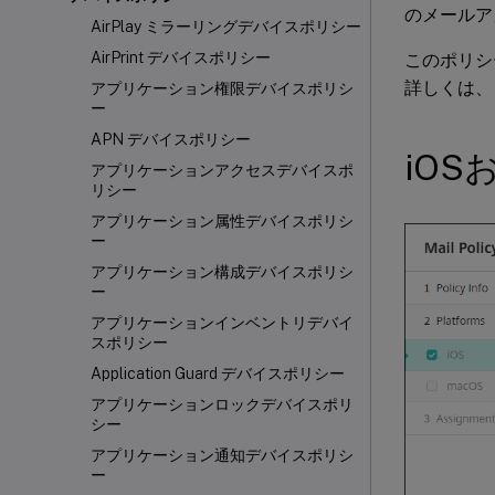
のメールア
AirPlay ミラーリングデバイスポリシー
AirPrint デバイスポリシー
このポリシ
詳しくは、
アプリケーション権限デバイスポリシ
ー
APN デバイスポリシー
iOS
アプリケーションアクセスデバイスポ
リシー
アプリケーション属性デバイスポリシ
ー
アプリケーション構成デバイスポリシ
ー
アプリケーションインベントリデバイ
スポリシー
Application Guard デバイスポリシー
アプリケーションロックデバイスポリ
シー
アプリケーション通知デバイスポリシ
ー