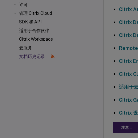
许可
Citrix
管理 Citrix Cloud
Citrix
SDK 和 API
适用于合作伙伴
Citrix
Citrix Workspace
Remote
云服务
文档历史记录
Citrix
Citrix 
适用于云服
Citri
Citri
注意：