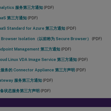
 Analytics 服务第三方通知
(PDF)
 DaaS 第三方通知
(PDF)
 DaaS Standard for Azure 第三方通知
(PDF)
 Browser Isolation（以前称为 Secure Browser）
(PDF)
 Endpoint Management 第三方通知
(PDF)
Cloud Linux VDA Image Service 第三方通知
(PDF)
务的 Connector Appliance 第三方声明
(PDF)
x Gateway 服务第三方通知
(PDF)
x 设备状态服务第三方声明
(PDF)