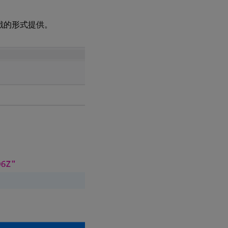
戳的形式提供。