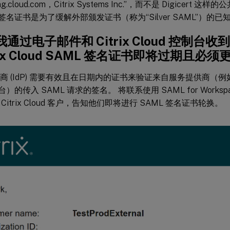
ning.cloud.com，Citrix Systems Inc.”，而不是 Digicer
 签名证书是为了缓解外部颁发证书（称为“Silver SAML”）的已知
通过电子邮件和 Citrix Cloud 控制台
trix Cloud SAML 签名证书即将过期且必须
商 (IdP) 需要有效且在日期内的证书来验证来自服务提供商（例如 Work
台）的传入 SAML 请求的签名。 将联系使用 SAML for Workspace 
Citrix Cloud 客户，告知他们即将进行 SAML 签名证书轮换。