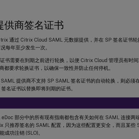
提供商签名证书
trix 通过 Citrix Cloud SAML 元数据提供，并在 SP 签
情况每年至少发生一次。
名证书需要在到期之前进行轮换，以便 Citrix Cloud 管理员有
商都要求轮换证书，以确保一致性并防止任何停机。
SAML 提供商不支持 SP SAML 签名证书的自动轮换，则必须在
ML 签名证书以替换即将到期的证书。
ML eDoc 部分中的所有现有指南都包含有关如何在 SAML 连接
trix 只推荐签名的 SAML 配置，因为这些配置更安全，而且某些 
成功注销 (SLO)。