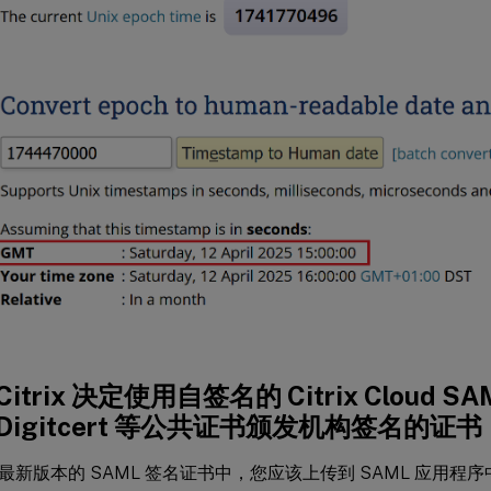
itrix 决定使用自签名的 Citrix Cloud 
Digitcert 等公共证书颁发机构签名的证书
最新版本的 SAML 签名证书中，您应该上传到 SAML 应用程