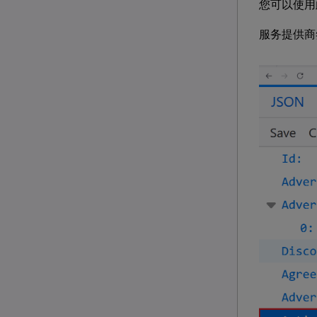
您可以使
服务提供商