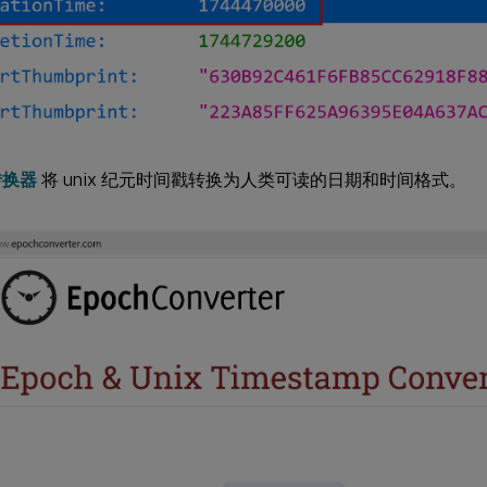
转换器
将 unix 纪元时间戳转换为人类可读的日期和时间格式。