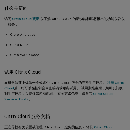
什么是新的
访问
Citrix Cloud 更新
以了解 Citrix Cloud 的新功能和即将推出的功能以及以
下服务：
Citrix Analytics
Citrix DaaS
Citrix Workspace
试用 Citrix Cloud
在概念验证中体验一个或多个 Citrix Cloud 服务的完整生产环境。
注册 Citrix
Cloud
后，您可以在控制台内直接请求服务试用。 试用期结束后，您可以转换
到生产环境，以便保留所有配置。 有关更多信息，请参阅
Citrix Cloud
Service Trials
。
Citrix Cloud 服务文档
正在寻找有关设置或管理 Citrix Cloud 服务的信息？ 转到
Citrix Cloud