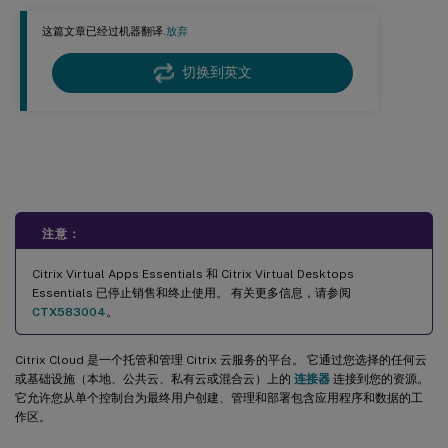
这篇文章已经过机器翻译.
放弃
切换到英文
Citrix Cloud
注意：
Citrix Virtual Apps Essentials 和 Citrix Virtual Desktops
Essentials 已停止销售和终止使用。 有关更多信息，请参阅
CTX583004
。
Citrix Cloud 是一个托管和管理 Citrix 云服务的平台。 它通过您选择的任何云
或基础设施（本地、公共云、私有云或混合云）上的
连接器
连接到您的资源。
它允许您从单个控制台为最终用户创建、管理和部署包含应用程序和数据的工
作区。