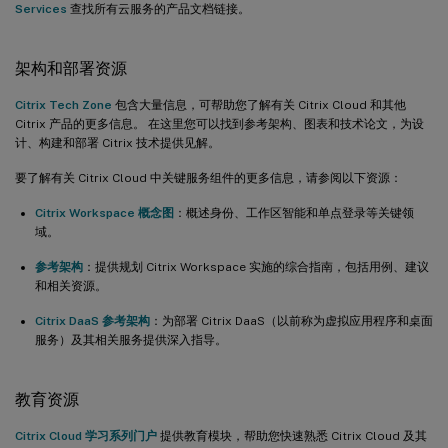
Services
查找所有云服务的产品文档链接。
架构和部署资源
Citrix Tech Zone
包含大量信息，可帮助您了解有关 Citrix Cloud 和其他
Citrix 产品的更多信息。 在这里您可以找到参考架构、图表和技术论文，为设
计、构建和部署 Citrix 技术提供见解。
要了解有关 Citrix Cloud 中关键服务组件的更多信息，请参阅以下资源：
Citrix Workspace 概念图
：概述身份、工作区智能和单点登录等关键领
域。
参考架构
：提供规划 Citrix Workspace 实施的综合指南，包括用例、建议
和相关资源。
Citrix DaaS 参考架构
：为部署 Citrix DaaS（以前称为虚拟应用程序和桌面
服务）及其相关服务提供深入指导。
教育资源
Citrix Cloud 学习系列门户
提供教育模块，帮助您快速熟悉 Citrix Cloud 及其