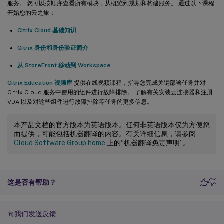
服务。 您可以按顺序查看所有模块，从概览到规划和构建服务。 通过以下课程
开始您的云之旅：
Citrix Cloud 基础知识
Citrix 身份和身份验证简介
从 StoreFront 移动到 Workspace
Citrix Education 视频库
提供在线视频课程，指导您完成关键部署任务并对
Citrix Cloud 服务中使用的组件进行故障排除。 了解有关安装云连接器和注册
VDA 以及对这些组件进行故障排除等任务的更多信息。
本产品文档的官方版本为英语版本。任何非英语版本仅为方便您
而提供，可能包括机器翻译的内容。有关详细信息，请参阅
Cloud Software Group home
上的“机器翻译免责声明”。
这是否有帮助？
向我们发送反馈