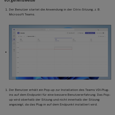
Vorgehensweise
Der Benutzer startet die Anwendung in der Citrix-Sitzung, z. B.
Microsoft Teams.
Der Benutzer erhält ein Pop-up zur Installation des Teams VDI-Plug-
ins auf dem Endpunkt für eine bessere Benutzererfahrung. Das Pop-
up wird oberhalb der Sitzung und nicht innerhalb der Sitzung
angezeigt, da das Plug-in auf dem Endpunkt installiert wird.