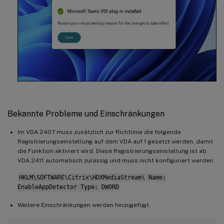
Bekannte Probleme und Einschränkungen
Im VDA 2407 muss zusätzlich zur Richtlinie die folgende
Registrierungseinstellung auf dem VDA auf 1 gesetzt werden, damit
die Funktion aktiviert wird. Diese Registrierungseinstellung ist ab
VDA 2411 automatisch zulässig und muss nicht konfiguriert werden.
HKLM\SOFTWARE\Citrix\HDXMediaStream\ Name:
EnableAppDetector Type: DWORD
Weitere Einschränkungen werden hinzugefügt.