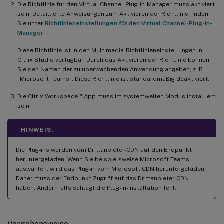
Die Richtlinie für den Virtual Channel-Plug-in-Manager muss aktiviert
sein: Detaillierte Anweisungen zum Aktivieren der Richtlinie finden
Sie unter
Richtlinieneinstellungen für den Virtual Channel-Plug-in-
Manager
.
Diese Richtlinie ist in den Multimedia-Richtlinieneinstellungen in
Citrix Studio verfügbar. Durch das Aktivieren der Richtlinie können
Sie den Namen der zu überwachenden Anwendung angeben, z. B.
„Microsoft Teams“. Diese Richtlinie ist standardmäßig deaktiviert.
™
Die Citrix Workspace
-App muss im systemweiten Modus installiert
sein.
HINWEIS:
Die Plug-ins werden vom Drittanbieter-CDN auf den Endpunkt
heruntergeladen. Wenn Sie beispielsweise Microsoft Teams
auswählen, wird das Plug-in vom Microsoft CDN heruntergeladen.
Daher muss der Endpunkt Zugriff auf das Drittanbieter-CDN
haben. Andernfalls schlägt die Plug-in-Installation fehl.