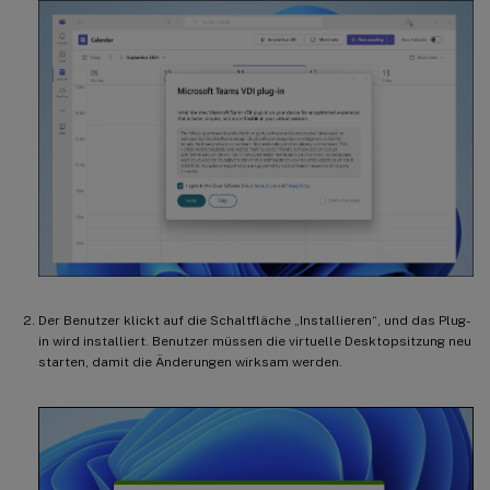
Der Benutzer klickt auf die Schaltfläche „Installieren“, und das Plug-
in wird installiert. Benutzer müssen die virtuelle Desktopsitzung neu
starten, damit die Änderungen wirksam werden.