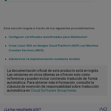
Prácticas recomendadas
Esta sección le guía a través de los siguientes procedimientos:
Configurar certificados autofirmados para WebSocket
Crear Linux VDA en Google Cloud Platform (GCP) con Machine
Creation Services (MCS)
Administrar la implementación mediante Ansible
La documentación oficial de este producto está en inglés.
Las versiones en otros idiomas se ofrecen solo como
referencia y pueden incluir contenido traducido de forma
automática. Para obtener más información, consulte la
cláusula de exención de responsabilidad sobre traducción
automática en
Cloud Software Group home
.
¿Le ha resultado útil?