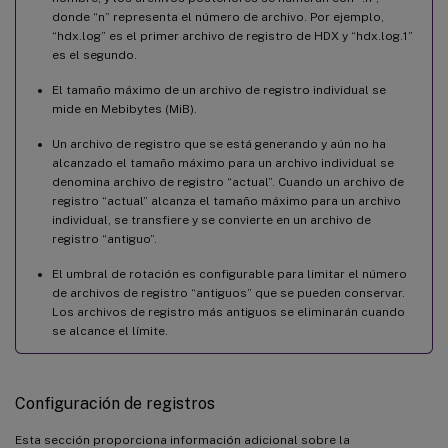
donde “n” representa el número de archivo. Por ejemplo,
“hdx.log” es el primer archivo de registro de HDX y “hdx.log.1”
es el segundo.
El tamaño máximo de un archivo de registro individual se
mide en Mebibytes (MiB).
Un archivo de registro que se está generando y aún no ha
alcanzado el tamaño máximo para un archivo individual se
denomina archivo de registro “actual”. Cuando un archivo de
registro “actual” alcanza el tamaño máximo para un archivo
individual, se transfiere y se convierte en un archivo de
registro “antiguo”.
El umbral de rotación es configurable para limitar el número
de archivos de registro “antiguos” que se pueden conservar.
Los archivos de registro más antiguos se eliminarán cuando
se alcance el límite.
Configuración de registros
Esta sección proporciona información adicional sobre la