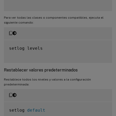
Para ver todas las clases o componentes compatibles, ejecuta el
siguiente comando:
setlog levels

Restablecer valores predeterminados
Restablece todos los niveles y valores a la configuración
predeterminada:
setlog 
default