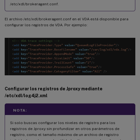
/etc/xdl/brokeragent.conf.
El archivo /etc/xdl/brokeragent.conf en el VDA está disponible para
configurar los registros de VDA. Por ejemplo:
Configurar los registros de Jproxy mediante
/etc/xdl/log4j2.xml
NOTA:
Si solo buscas configurar los niveles de registro para los
registros de Jproxy sin profundizar en otros parámetros de
registro, como el tamaño máximo de un archivo de registro