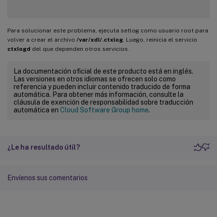
Para solucionar este problema, ejecuta setlog como usuario root para
volver a crear el archivo
/var/xdl/.ctxlog
. Luego, reinicia el servicio
ctxlogd
del que dependen otros servicios.
La documentación oficial de este producto está en inglés.
Las versiones en otros idiomas se ofrecen solo como
referencia y pueden incluir contenido traducido de forma
automática. Para obtener más información, consulte la
cláusula de exención de responsabilidad sobre traducción
automática en
Cloud Software Group home
.
¿Le ha resultado útil?
Envíenos sus comentarios