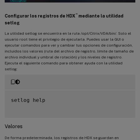
™
Configurar los registros de HDX
mediante la utilidad
setlog
La utilidad setlog se encuentra en la ruta /opt/Citrix/VDA/bin/. Solo el
usuario root tiene el privilegio de ejecutarla. Puedes usar la GUI o
ejecutar comandos para ver y cambiar tus opciones de configuración,
incluidos los valores (ruta del archivo de registro, límite de tamaño de
archivo individual y umbral de rotación) y los niveles de registro.
Ejecuta el siguiente comando para obtener ayuda con la utilidad
setlog:
setlog help

Valores
De forma predeterminada, los registros de HDX se guardan en