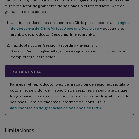
el reproductor de grabación de sesiones o el reproductor web de
grabación de sesiones:
Usa tus credenciales de cuenta de Citrix para acceder a la
página
de descarga de Citrix Virtual Apps and Desktops
y descarga el
archivo del producto. Descomprime el archivo.
Haz doble clic en SessionRecordingPlayer.msi y
SessionRecordingWebPlayer.msi y sigue las instrucciones para
completar la instalación.
SUGERENCIA:
Para usar el reproductor web de grabación de sesiones, instálalo
solo en el servidor de grabación de sesiones y asegúrate de que
las grabaciones estén disponibles en el servidor de grabación de
sesiones. Para obtener más información, consulta la
documentación de grabación de sesiones de Citrix
.
Limitaciones