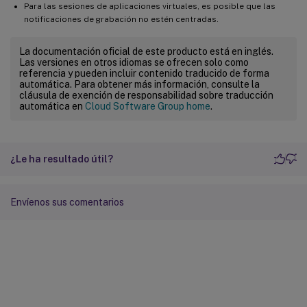
Para las sesiones de aplicaciones virtuales, es posible que las
notificaciones de grabación no estén centradas.
La documentación oficial de este producto está en inglés.
Las versiones en otros idiomas se ofrecen solo como
referencia y pueden incluir contenido traducido de forma
automática. Para obtener más información, consulte la
cláusula de exención de responsabilidad sobre traducción
automática en
Cloud Software Group home
.
¿Le ha resultado útil?
Envíenos sus comentarios