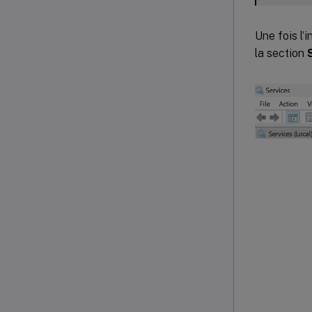
Une fois l’
la section