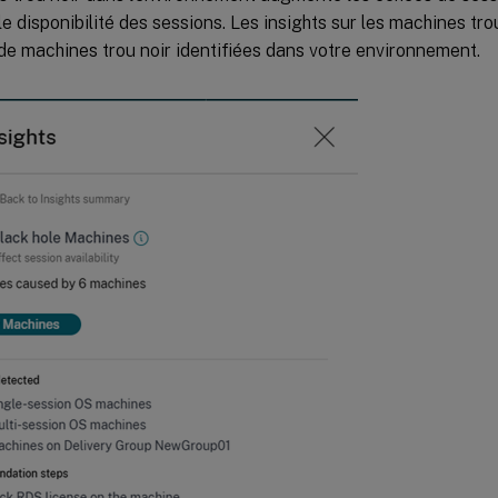
le disponibilité des sessions. Les insights sur les machines trou
e machines trou noir identifiées dans votre environnement.