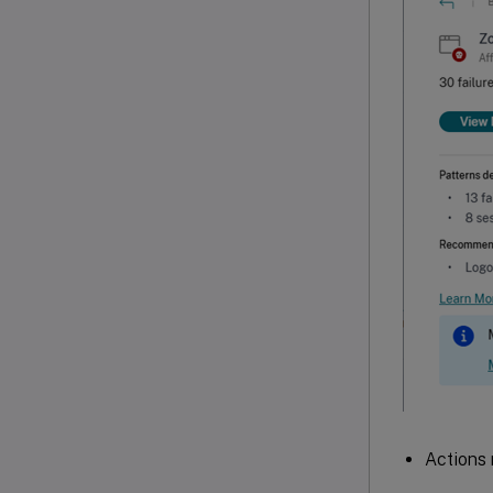
Actions 