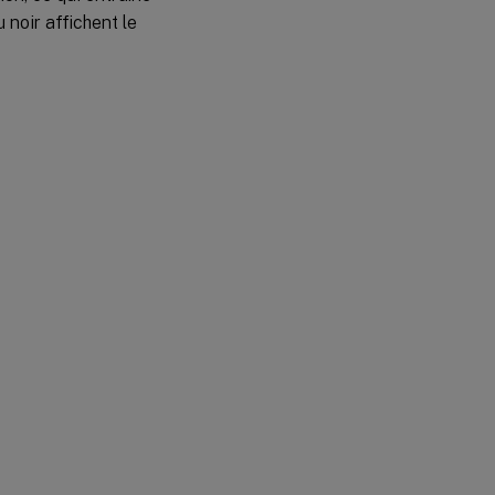
 noir affichent le