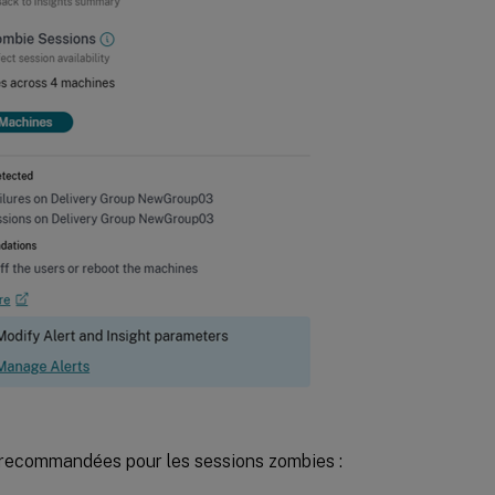
recommandées pour les sessions zombies :