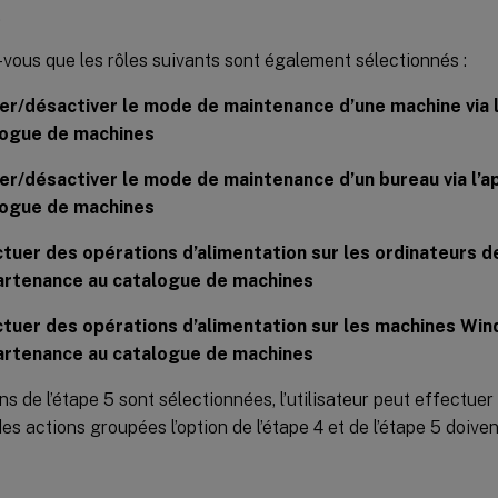
.
vous que les rôles suivants sont également sélectionnés :
er/désactiver le mode de maintenance d’une machine via l
logue de machines
er/désactiver le mode de maintenance d’un bureau via l’
logue de machines
tuer des opérations d’alimentation sur les ordinateurs 
artenance au catalogue de machines
tuer des opérations d’alimentation sur les machines Win
artenance au catalogue de machines
ons de l’étape 5 sont sélectionnées, l’utilisateur peut effectue
es actions groupées l’option de l’étape 4 et de l’étape 5 doive