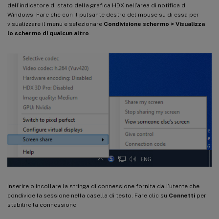
dell’indicatore di stato della grafica HDX nell’area di notifica di
Windows. Fare clic con il pulsante destro del mouse su di essa per
visualizzare il menu e selezionare
Condivisione schermo > Visualizza
lo schermo di qualcun altro
.
Inserire o incollare la stringa di connessione fornita dall’utente che
condivide la sessione nella casella di testo. Fare clic su
Connetti
per
stabilire la connessione.