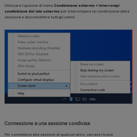
Utilizzare l’opzione di menu
Condivisione schermo > Interrompi
condivisione del mio schermo
per interrompere la condivisione della
sessione e disconnettere tutti gli utenti.
Connessione a una sessione condivisa
Per connettersi alle sessioni di qualcun altro, cercare l’icona