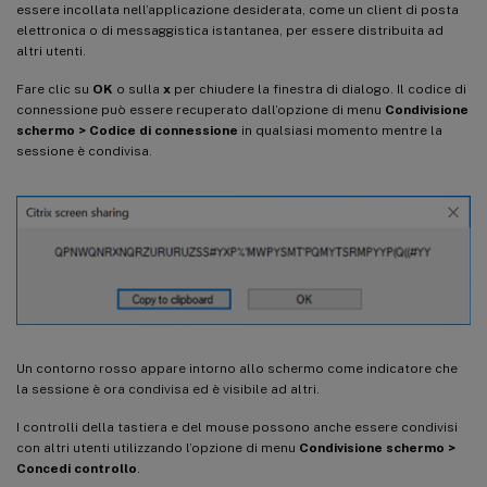
essere incollata nell’applicazione desiderata, come un client di posta
elettronica o di messaggistica istantanea, per essere distribuita ad
altri utenti.
Fare clic su
OK
o sulla
x
per chiudere la finestra di dialogo. Il codice di
connessione può essere recuperato dall’opzione di menu
Condivisione
schermo > Codice di connessione
in qualsiasi momento mentre la
sessione è condivisa.
Un contorno rosso appare intorno allo schermo come indicatore che
la sessione è ora condivisa ed è visibile ad altri.
I controlli della tastiera e del mouse possono anche essere condivisi
con altri utenti utilizzando l’opzione di menu
Condivisione schermo >
Concedi controllo
.