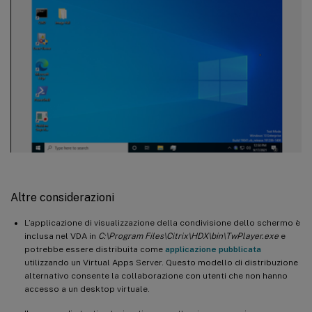
Altre considerazioni
L’applicazione di visualizzazione della condivisione dello schermo è
inclusa nel VDA in
C:\Program Files\Citrix\HDX\bin\TwPlayer.exe
e
potrebbe essere distribuita come
applicazione pubblicata
utilizzando un Virtual Apps Server. Questo modello di distribuzione
alternativo consente la collaborazione con utenti che non hanno
accesso a un desktop virtuale.