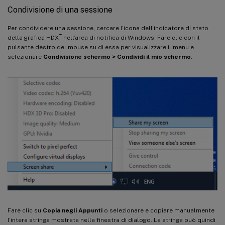
Condivisione di una sessione
Per condividere una sessione, cercare l’icona dell’indicatore di stato
™
della grafica HDX
nell’area di notifica di Windows. Fare clic con il
pulsante destro del mouse su di essa per visualizzare il menu e
selezionare
Condivisione schermo > Condividi il mio schermo
.
Fare clic su
Copia negli Appunti
o selezionare e copiare manualmente
l’intera stringa mostrata nella finestra di dialogo. La stringa può quindi