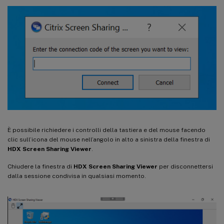
È possibile richiedere i controlli della tastiera e del mouse facendo
clic sull’icona del mouse nell’angolo in alto a sinistra della finestra di
HDX Screen Sharing Viewer
.
Chiudere la finestra di
HDX Screen Sharing Viewer
per disconnettersi
dalla sessione condivisa in qualsiasi momento.