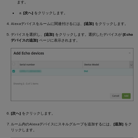
ます。
[次へ]
をクリックします。
Alexaデバイスをルームに関連付けるには、
[追加]
をクリックします。
デバイスを選択し、
[追加]
をクリックします。選択したデバイスが
[Echo
デバイスの追加]
ページに表示されます。
[次へ]
をクリックします。
ルーム内のAlexaデバイスにスキルグループを追加するには、
[追加]
をク
リックします。