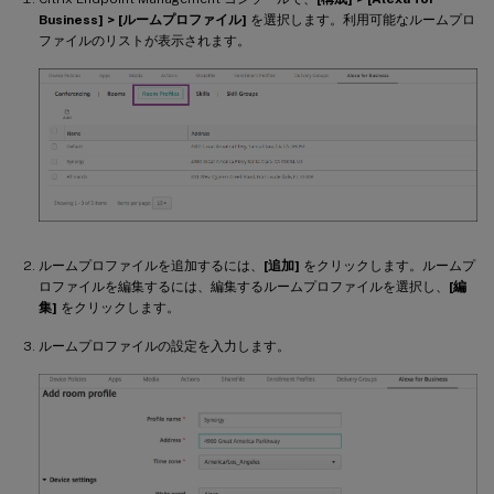
Business] > [ルームプロファイル]
を選択します。利用可能なルームプロ
ファイルのリストが表示されます。
ルームプロファイルを追加するには、
[追加]
をクリックします。ルームプ
ロファイルを編集するには、編集するルームプロファイルを選択し、
[編
集]
をクリックします。
ルームプロファイルの設定を入力します。