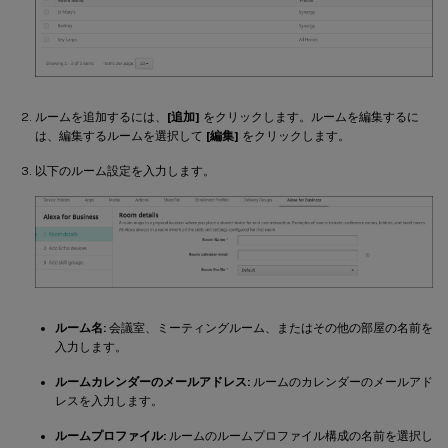
ルームを追加するには、
[追加]
をクリックします。ルームを編集するに
は、編集するルームを選択して
[編集]
をクリックします。
以下のルーム設定を入力します。
ルーム名:
会議室、ミーティングルーム、またはその他の部屋の名前を
入力します。
ルームカレンダーのメールアドレス:
ルームのカレンダーのメールアド
レスを入力します。
ルームプロファイル:
ルームのルームプロファイル構成の名前を選択し