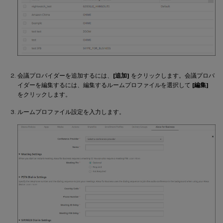
会議プロバイダーを追加するには、
[追加]
をクリックします。会議プロバ
イダーを編集するには、編集するルームプロファイルを選択して
[編集]
をクリックします。
ルームプロファイル設定を入力します。