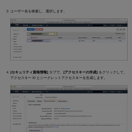
ユーザー名を検索し、選択します。
[セキュリティ資格情報]
タブで、
[アクセスキーの作成]
をクリックして、
アクセスキー ID とシークレットアクセスキーを生成します。