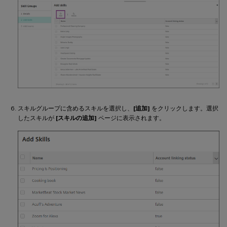
スキルグループに含めるスキルを選択し、
[追加]
をクリックします。選択
したスキルが
[スキルの追加]
ページに表示されます。