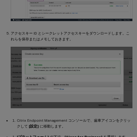
アクセスキー ID とシークレットアクセスキーをダウンロードします。こ
れらを保存またはメモしておきます。
Citrix Endpoint Management コンソールで、歯車アイコンをクリッ
クして
[設定]
に移動します。