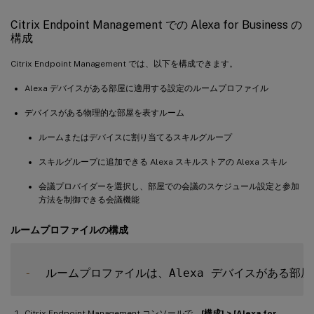
Citrix Endpoint Management での Alexa for Business の
構成
Citrix Endpoint Management では、以下を構成できます。
Alexa デバイスがある部屋に適用する設定のルームプロファイル
デバイスがある物理的な部屋を表すルーム
ルームまたはデバイスに割り当てるスキルグループ
スキルグループに追加できる Alexa スキルストアの Alexa スキル
会議プロバイダーを選択し、部屋での会議のスケジュール設定と参加
方法を制御できる会議機能
ルームプロファイルの構成
-
Citrix Endpoint Management コンソールで、
[構成] > [Alexa for