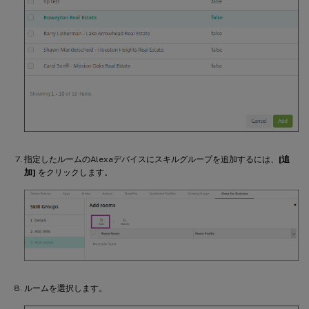
指定したルームのAlexaデバイスにスキルグループを追加するには、
[追
加]
をクリックします。
ルームを選択します。