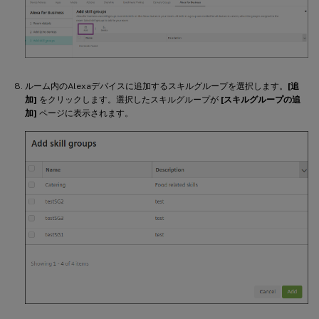
ルーム内のAlexaデバイスに追加するスキルグループを選択します。
[追
加]
をクリックします。選択したスキルグループが
[スキルグループの追
加]
ページに表示されます。