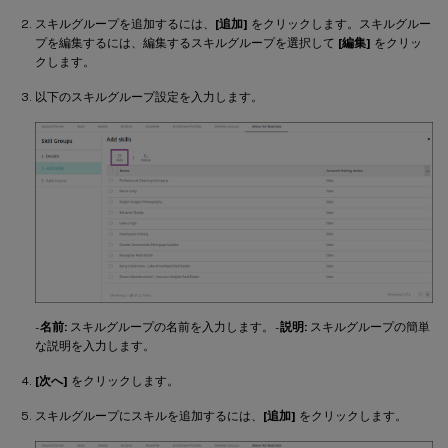
スキルグループを追加するには、
[追加]
をクリックします。スキルグルー
プを編集するには、編集するスキルグループを選択して
[編集]
をクリッ
クします。
以下のスキルグループ設定を入力します。
-
名前:
スキルグループの名前を入力します。 -
説明:
スキルグループの簡単
な説明を入力します。
[次へ]
をクリックします。
スキルグループにスキルを追加するには、
[追加]
をクリックします。