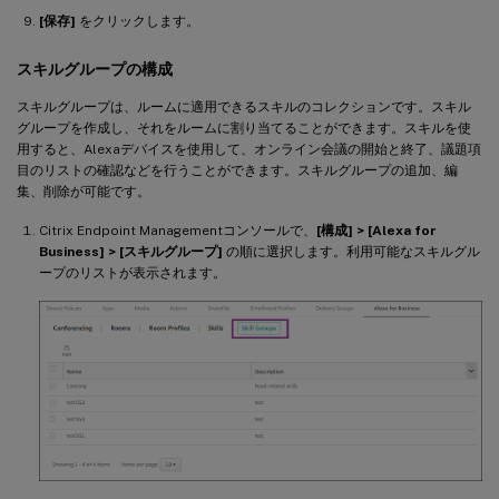
[保存]
をクリックします。
スキルグループの構成
スキルグループは、ルームに適用できるスキルのコレクションです。スキル
グループを作成し、それをルームに割り当てることができます。スキルを使
用すると、Alexaデバイスを使用して、オンライン会議の開始と終了、議題項
目のリストの確認などを行うことができます。スキルグループの追加、編
集、削除が可能です。
Citrix Endpoint Managementコンソールで、
[構成] > [Alexa for
Business] > [スキルグループ]
の順に選択します。利用可能なスキルグル
ープのリストが表示されます。