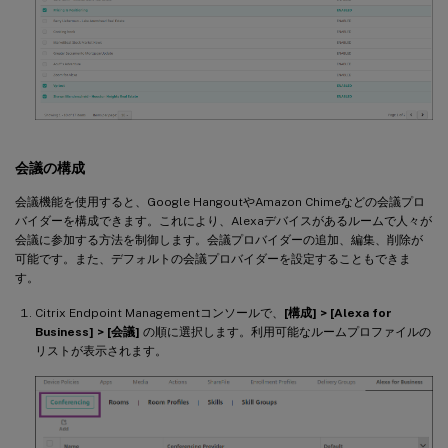
会議の構成
会議機能を使用すると、Google HangoutやAmazon Chimeなどの会議プロ
バイダーを構成できます。これにより、Alexaデバイスがあるルームで人々が
会議に参加する方法を制御します。会議プロバイダーの追加、編集、削除が
可能です。また、デフォルトの会議プロバイダーを設定することもできま
す。
Citrix Endpoint Managementコンソールで、
[構成] > [Alexa for
Business] > [会議]
の順に選択します。利用可能なルームプロファイルの
リストが表示されます。