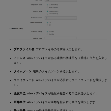
プロファイル名:
プロファイルの名前を入力します。
アドレス:
Alexa デバイスがある建物の物理的な（番地）住所を入力し
ます。
タイムゾーン:
場所のタイムゾーンを選択します。
ウェイクワード:
Alexa デバイスが応答するウェイクワードを選択しま
す。
温度単位:
Alexa デバイスが温度を報告する単位を選択します。
距離単位:
Alexa デバイスが距離を報告する単位を選択します。
最大音量:
Alexa の最大音量設定を選択します。