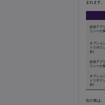
まれます。
必須アプリ
リシーが
オプション
トリポリ
合)
必須アプリ
リシーが
オプション
トリポリ
合)
次の表は、