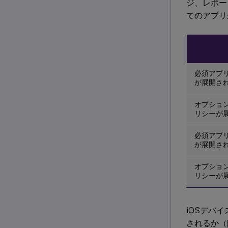
ジ、レポー
てのアプリ
必須アプリ
が展開され
オプション
リシーが
必須アプリ
が展開され
オプション
リシーが
iOSデバ
されるか（