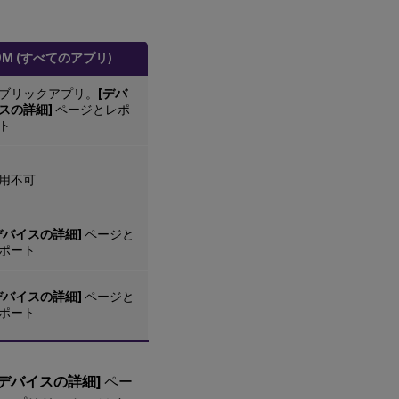
DM (すべてのアプリ)
ブリックアプリ。
[デバ
スの詳細]
ページとレポ
ト
用不可
デバイスの詳細]
ページと
ポート
デバイスの詳細]
ページと
ポート
[デバイスの詳細]
ペー