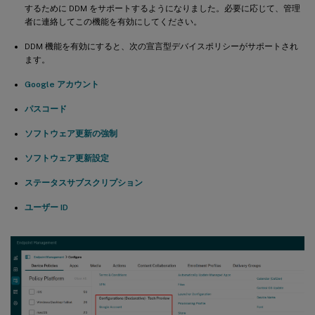
するために DDM をサポートするようになりました。必要に応じて、管理
者に連絡してこの機能を有効にしてください。
DDM 機能を有効にすると、次の宣言型デバイスポリシーがサポートされ
ます。
Google アカウント
パスコード
ソフトウェア更新の強制
ソフトウェア更新設定
ステータスサブスクリプション
ユーザー ID