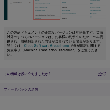
この製品ドキュメントの正式なバージョンは英語版です。英語
以外のすべてのバージョンは、お客様の利便性のためにのみ提
供され、機械翻訳された内容が含まれている場合があります。
詳しくは、
Cloud Software Group home
で機械翻訳に関する
免責事項（Machine Translation Disclaimer）をご覧くださ
い。
この情報は役に立ちましたか?
フィードバックの送信