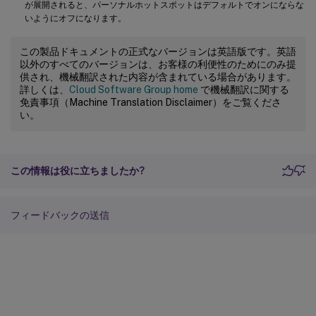
が展開されると、パーソナルホットスポットはデフォルトでオンにならな
いようにオフになります。
この製品ドキュメントの正式なバージョンは英語版です。英語
以外のすべてのバージョンは、お客様の利便性のためにのみ提
供され、機械翻訳された内容が含まれている場合があります。
詳しくは、
Cloud Software Group home
で機械翻訳に関する
免責事項（Machine Translation Disclaimer）をご覧くださ
い。
この情報は役に立ちましたか?
フィードバックの送信