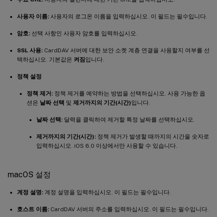
사용자 이름:
사용자의 로그온 이름을 입력하십시오. 이 필드는 필수입니다.
암호:
선택 사항인 사용자 암호를 입력하십시오.
SSL 사용:
CardDAV 서버에 대한 보안 소켓 계층 연결을 사용할지 여부를 선
택하십시오. 기본값은
켜짐
입니다.
정책 설정
정책 제거:
정책 제거를 예약하는 방법을 선택하십시오. 사용 가능한 옵
션은
날짜 선택
및
제거까지의 기간(시간)
입니다.
날짜 선택:
달력을 클릭하여 제거할 특정 날짜를 선택하십시오.
제거까지의 기간(시간):
정책 제거가 발생할 때까지의 시간을 숫자로
입력하십시오. iOS 6.0 이상에서만 사용할 수 있습니다.
macOS 설정
계정 설명:
계정 설명을 입력하십시오. 이 필드는 필수입니다.
호스트 이름:
CardDAV 서버의 주소를 입력하십시오. 이 필드는 필수입니다.