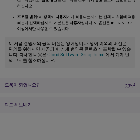
하십시오.
프로필 범위:
이 정책이
사용자
에게 적용되는지 또는 전체
시스템
에 적용
되는지 선택하십시오. 기본값은
사용자
입니다. 이 옵션은 macOS 10.7
이상에서만 사용할 수 있습니다.
이 제품 설명서의 공식 버전은 영어입니다. 영어 이외의 버전은
편의를 위해서만 제공되며, 기계 번역된 콘텐츠가 포함될 수 있습
니다. 자세한 내용은
Cloud Software Group home
에서 기계 번
역 고지를 참조하십시오.
도움이 되었나요?
피드백 보내기