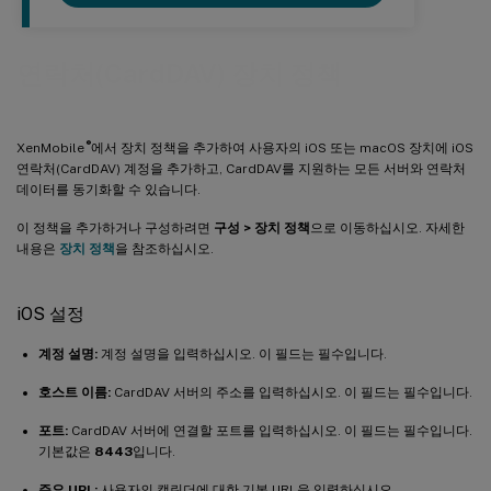
연락처(CardDAV) 장치 정책
®
XenMobile
에서 장치 정책을 추가하여 사용자의 iOS 또는 macOS 장치에 iOS
연락처(CardDAV) 계정을 추가하고, CardDAV를 지원하는 모든 서버와 연락처
데이터를 동기화할 수 있습니다.
이 정책을 추가하거나 구성하려면
구성 > 장치 정책
으로 이동하십시오. 자세한
내용은
장치 정책
을 참조하십시오.
iOS 설정
계정 설명:
계정 설명을 입력하십시오. 이 필드는 필수입니다.
호스트 이름:
CardDAV 서버의 주소를 입력하십시오. 이 필드는 필수입니다.
포트:
CardDAV 서버에 연결할 포트를 입력하십시오. 이 필드는 필수입니다.
기본값은
8443
입니다.
주요 URL:
사용자의 캘린더에 대한 기본 URL을 입력하십시오.