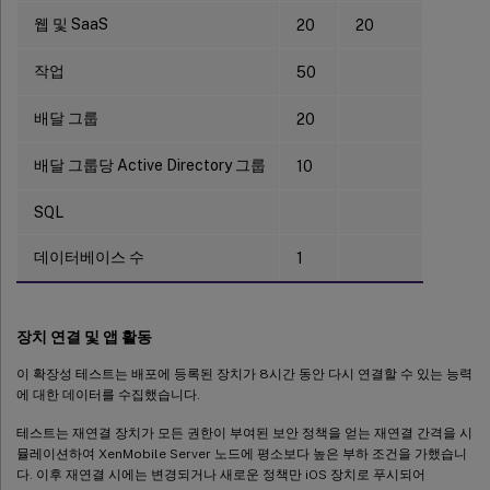
웹 및 SaaS
20
20
작업
50
배달 그룹
20
배달 그룹당 Active Directory 그룹
10
SQL
데이터베이스 수
1
장치 연결 및 앱 활동
이 확장성 테스트는 배포에 등록된 장치가 8시간 동안 다시 연결할 수 있는 능력
에 대한 데이터를 수집했습니다.
테스트는 재연결 장치가 모든 권한이 부여된 보안 정책을 얻는 재연결 간격을 시
뮬레이션하여 XenMobile Server 노드에 평소보다 높은 부하 조건을 가했습니
다. 이후 재연결 시에는 변경되거나 새로운 정책만 iOS 장치로 푸시되어