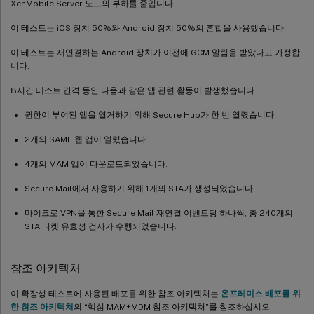
XenMobile Server 노드의 부하를 줄입니다.
이 테스트는 iOS 장치 50%와 Android 장치 50%의 혼합을 사용했습니다.
이 테스트는 재연결하는 Android 장치가 이전에 GCM 알림을 받았다고 가정합
니다.
8시간 테스트 간격 동안 다음과 같은 앱 관련 활동이 발생했습니다.
권한이 부여된 앱을 열거하기 위해 Secure Hub가 한 번 열렸습니다.
2개의 SAML 웹 앱이 열렸습니다.
4개의 MAM 앱이 다운로드되었습니다.
Secure Mail에서 사용하기 위해 1개의 STA가 생성되었습니다.
마이크로 VPN을 통한 Secure Mail 재연결 이벤트당 하나씩, 총 240개의
STA 티켓 유효성 검사가 수행되었습니다.
참조 아키텍처
이 확장성 테스트에 사용된 배포를 위한 참조 아키텍처는
온프레미스 배포를 위
한 참조 아키텍처
의 “핵심 MAM+MDM 참조 아키텍처”를 참조하십시오.