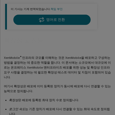
이 기사는 기계 번역되었습니다.
책임 부인
영어로 전환
확장성 및 성능
®
XenMobile
인프라의 규모를 이해하는 것은 XenMobile을 배포하고 구성하는
방법을 결정하는 데 중요한 역할을 합니다. 이 문서에는 소규모에서 대규모에 이
르는 온프레미스 XenMobile 엔터프라이즈 배포를 위한 성능 및 확장성 인프라
요구 사항을 결정하는 데 필요한 확장성 테스트 데이터 및 지침이 포함되어 있습
니다.
여기서 확장성은 배포에 이미 등록된 장치가 동시에 배포에 다시 연결할 수 있는
능력으로 정의됩니다.
확장성
은 배포에 등록된 최대 장치 수로 정의됩니다.
로그인 속도
는 기존 장치가 배포에 다시 연결할 수 있는 최대 속도로 정의됩
니다.