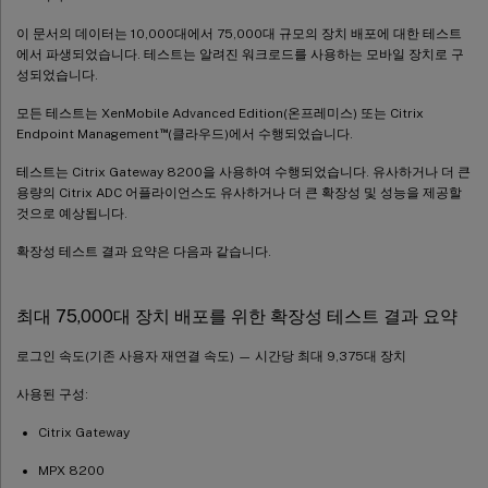
이 문서의 데이터는 10,000대에서 75,000대 규모의 장치 배포에 대한 테스트
에서 파생되었습니다. 테스트는 알려진 워크로드를 사용하는 모바일 장치로 구
성되었습니다.
모든 테스트는 XenMobile Advanced Edition(온프레미스) 또는 Citrix
™
Endpoint Management
(클라우드)에서 수행되었습니다.
테스트는 Citrix Gateway 8200을 사용하여 수행되었습니다. 유사하거나 더 큰
용량의 Citrix ADC 어플라이언스도 유사하거나 더 큰 확장성 및 성능을 제공할
것으로 예상됩니다.
확장성 테스트 결과 요약은 다음과 같습니다.
최대 75,000대 장치 배포를 위한 확장성 테스트 결과 요약
로그인 속도(기존 사용자 재연결 속도) — 시간당 최대 9,375대 장치
사용된 구성:
Citrix Gateway
MPX 8200