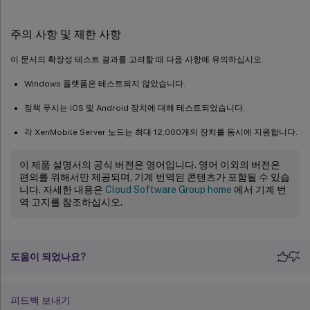
주의 사항 및 제한 사항
이 문서의 확장성 테스트 결과를 고려할 때 다음 사항에 유의하십시오.
Windows 플랫폼은 테스트되지 않았습니다.
정책 푸시는 iOS 및 Android 장치에 대해 테스트되었습니다.
각 XenMobile Server 노드는 최대 12,000개의 장치를 동시에 지원합니다.
이 제품 설명서의 공식 버전은 영어입니다. 영어 이외의 버전은
편의를 위해서만 제공되며, 기계 번역된 콘텐츠가 포함될 수 있습
니다. 자세한 내용은
Cloud Software Group home
에서 기계 번
역 고지를 참조하십시오.
도움이 되었나요?
피드백 보내기