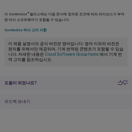
®
이 XenMobile
릴리스에는 다음 문서에 정의된 조건에 따라 라이선스가 부여
된 타사 소프트웨어가 포함될 수 있습니다.
XenMobile 타사 고지 사항
이 제품 설명서의 공식 버전은 영어입니다. 영어 이외의 버전은
편의를 위해서만 제공되며, 기계 번역된 콘텐츠가 포함될 수 있습
니다. 자세한 내용은
Cloud Software Group home
에서 기계 번
역 고지를 참조하십시오.
도움이 되었나요?
피드백 보내기