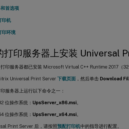
略和首选项
打印机
打印环境
印服务器上安装 Universal Prin
服务器都已安装 Microsoft Virtual C++ Runtime 2017（3
rix Universal Print Server
下载页面
，然后单击
Download Fi
打印服务器上运行以下命令之一：
32 位操作系统：
UpsServer_x86.msi
。
64 位操作系统：
UpsServer_x64.msi
。
sal Print Server 后，请按照
预配打印机
中的指导进行配置。