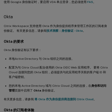
使用 Google 身份验证时，要启用 VDA 单点登录，您必须使用
FAS
。
Okta
Citrix Workspace 支持使用 Okta 作为身份提供程序来管理工作区的订阅者身
份验证。 有关更多信息，请参阅
技术洞察：身份验证 - Okta
。
Okta 的要求
Okta 身份验证有以下要求：
本地Active Directory 与 Okta 组织之间的连接。
配置为与 Citrix Cloud 配合使用的 Okta OIDC Web 应用程序。 要将 Citrix
Cloud 连接到您的 Okta 组织，必须提供与此应用程序关联的客户端 ID 和
客户端密钥。
您的本地 Active Directory 域与 Citrix Cloud 之间的连接，在
身份和访问
管理
页面中启用了
Okta
身份验证。
有关更多信息，请参阅
将 Okta 作为身份提供商连接到 Citrix Cloud
。
Okta 的订阅者体验