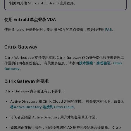
制关闭其他 Microsoft Entra ID 应用程序。
使用 EntraId 单点登录 VDA
使用 EntraId 身份验证时，要启用 VDA 的单点登录，您必须使用
FAS
。
Citrix Gateway
Citrix Workspace 支持使用本地 Citrix Gateway 作为身份提供程序来管理工
作区的订阅者身份验证。 有关更多信息，请参阅
技术洞察：身份验证 - Citrix
Gateway
。
Citrix Gateway 的要求
Citrix Gateway 身份验证有以下要求：
Active Directory 和 Citrix Cloud 之间的连接。 有关要求和说明，请参阅
将Active Directory 连接到 Citrix Cloud
。
订阅者必须是 Active Directory 用户才能登录其工作区。
如果您正在执行联合，则必须将您的 AD 用户同步到联合提供商。 Citrix