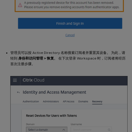
管理员可以按 Active Directory 名称搜索订阅者并重置其设备。 为此，请
转到
身份和访问管理 > 恢复
。 在下次登录 Workspace 时，订阅者将经历
首次注册步骤。