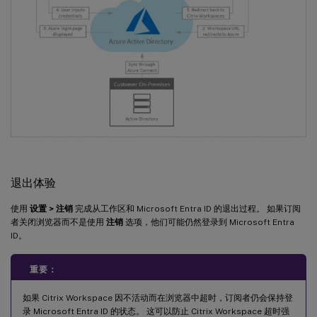
退出体验
使用
设置 > 注销
完成从工作区和 Microsoft Entra ID 的退出过程。 如果订阅
者关闭浏览器而不是使用
注销
选项，他们可能仍然登录到 Microsoft Entra
ID。
重要：
如果 Citrix Workspace 因不活动而在浏览器中超时，订阅者仍会保持登
录 Microsoft Entra ID 的状态。 这可以防止 Citrix Workspace 超时强