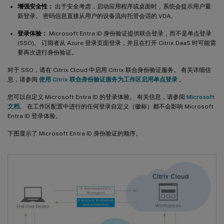
增强安全性：
出于安全考虑，启动应用程序或桌面时，系统会提示用户重
新登录。 密码信息直接从用户的设备流向托管会话的 VDA。
登录体验：
Microsoft Entra ID 身份验证提供联合登录，而不是单点登录
(SSO)。 订阅者从 Azure 登录页面登录，并且在打开 Citrix DaaS 时可能需
要再次进行身份验证。
对于 SSO，请在 Citrix Cloud 中启用 Citrix 联合身份验证服务。 有关详细信
息，请参阅
使用 Citrix 联合身份验证服务为工作区启用单点登录
。
您可以自定义 Microsoft Entra ID 的登录体验。 有关信息，请参阅
Microsoft
文档
。 在工作区配置中进行的任何登录自定义（徽标）都不会影响 Microsoft
Entra ID 登录体验。
下图显示了 Microsoft Entra ID 身份验证的顺序。