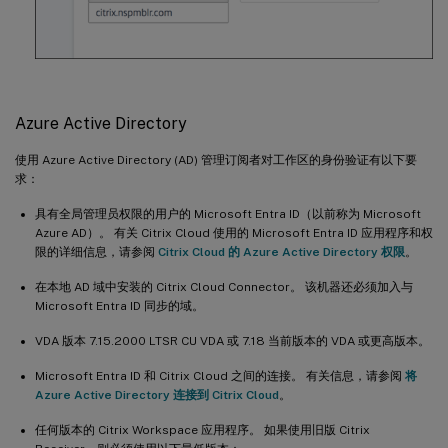
Azure Active Directory
使用 Azure Active Directory (AD) 管理订阅者对工作区的身份验证有以下要
求：
具有全局管理员权限的用户的 Microsoft Entra ID（以前称为 Microsoft
Azure AD）。 有关 Citrix Cloud 使用的 Microsoft Entra ID 应用程序和权
限的详细信息，请参阅
Citrix Cloud 的 Azure Active Directory 权限
。
在本地 AD 域中安装的 Citrix Cloud Connector。 该机器还必须加入与
Microsoft Entra ID 同步的域。
VDA 版本 7.15.2000 LTSR CU VDA 或 7.18 当前版本的 VDA 或更高版本。
Microsoft Entra ID 和 Citrix Cloud 之间的连接。 有关信息，请参阅
将
Azure Active Directory 连接到 Citrix Cloud
。
任何版本的 Citrix Workspace 应用程序。 如果使用旧版 Citrix