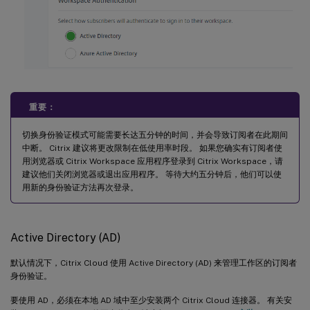
重要：
切换身份验证模式可能需要长达五分钟的时间，并会导致订阅者在此期间
中断。 Citrix 建议将更改限制在低使用率时段。 如果您确实有订阅者使
用浏览器或 Citrix Workspace 应用程序登录到 Citrix Workspace，请
建议他们关闭浏览器或退出应用程序。 等待大约五分钟后，他们可以使
用新的身份验证方法再次登录。
Active Directory (AD)
默认情况下，Citrix Cloud 使用 Active Directory (AD) 来管理工作区的订阅者
身份验证。
要使用 AD，必须在本地 AD 域中至少安装两个 Citrix Cloud 连接器。 有关安