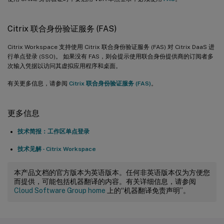
Citrix 联合身份验证服务 (FAS)
Citrix Workspace 支持使用 Citrix 联合身份验证服务 (FAS) 对 Citrix DaaS 进
行单点登录 (SSO)。 如果没有 FAS，则会提示使用联合身份提供商的订阅者多
次输入凭据以访问其虚拟应用程序和桌面。
有关更多信息，请参阅
Citrix 联合身份验证服务 (FAS)
。
更多信息
技术简报：工作区单点登录
技术见解 - Citrix Workspace
本产品文档的官方版本为英语版本。任何非英语版本仅为方便您
而提供，可能包括机器翻译的内容。有关详细信息，请参阅
Cloud Software Group home
上的“机器翻译免责声明”。