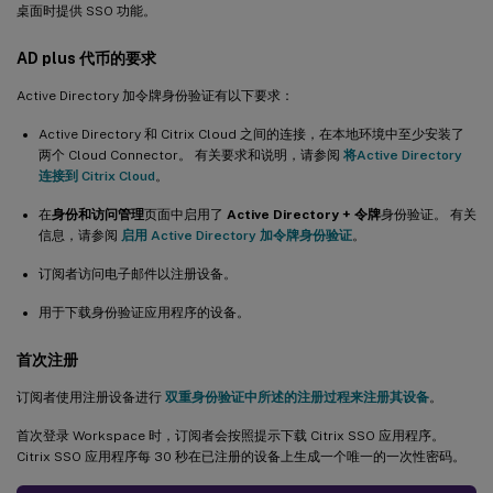
桌面时提供 SSO 功能。
AD plus 代币的要求
Active Directory 加令牌身份验证有以下要求：
Active Directory 和 Citrix Cloud 之间的连接，在本地环境中至少安装了
两个 Cloud Connector。 有关要求和说明，请参阅
将Active Directory
连接到 Citrix Cloud
。
在
身份和访问管理
页面中启用了
Active Directory + 令牌
身份验证。 有关
信息，请参阅
启用 Active Directory 加令牌身份验证
。
订阅者访问电子邮件以注册设备。
用于下载身份验证应用程序的设备。
首次注册
订阅者使用注册设备进行
双重身份验证中所述的注册过程来注册其设备
。
首次登录 Workspace 时，订阅者会按照提示下载 Citrix SSO 应用程序。
Citrix SSO 应用程序每 30 秒在已注册的设备上生成一个唯一的一次性密码。