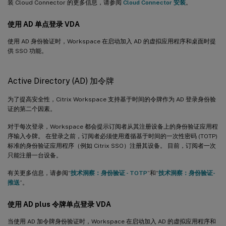
装 Cloud Connector 的更多信息，请参阅
Cloud Connector 安装
。
使用 AD 单点登录 VDA
使用 AD 身份验证时，Workspace 在启动加入 AD 的虚拟应用程序和桌面时提
供 SSO 功能。
Active Directory (AD) 加令牌
为了提高安全性，Citrix Workspace 支持基于时间的令牌作为 AD 登录身份验
证的第二个因素。
对于每次登录，Workspace 都会提示订阅者从其注册设备上的身份验证应用程
序输入令牌。 在登录之前，订阅者必须使用遵循基于时间的一次性密码 (TOTP)
标准的身份验证应用程序（例如 Citrix SSO）注册其设备。 目前，订阅者一次
只能注册一台设备。
有关更多信息，请参阅“
技术洞察：身份验证 - TOTP
”和“
技术洞察：身份验证-
推送
”。
使用 AD plus 令牌单点登录 VDA
当使用 AD 加令牌身份验证时，Workspace 在启动加入 AD 的虚拟应用程序和