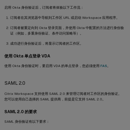
启用 Okta 身份验证后，订阅者将体验以下工作流：
订阅者在其浏览器中导航到工作区 URL 或启动 Workspace 应用程序。
订阅者被重定向到 Okta 登录页面，并使用 Okta 中配置的方法进行身份验
证（例如，多重身份验证、条件访问策略等）。
成功进行身份验证后，将显示订阅者的工作区。
使用 Okta 单点登录 VDA
使用 Okta 身份验证时，要启用 VDA 的单点登录，您必须使用
FAS
。
SAML 2.0
Citrix Workspace 支持使用 SAML 2.0 来管理订阅者对工作区的身份验证。
您可以使用自己选择的 SAML 提供商，前提是它支持 SAML 2.0。
SAML 2.0 的要求
SAML 身份验证有以下要求：