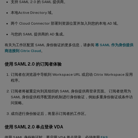
支持 SAML 2.0 的 SAML 提供商。
本地Active Directory 域。
两个 Cloud Connector 部署到资源位置并加入到您的本地 AD 域。
与您的 SAML 提供商的 AD 集成。
有关为工作区配置 SAML 身份验证的更多信息，请参阅
将 SAML 作为身份提供
商连接到 Citrix Cloud
。
使用 SAML 2.0 的订阅者体验
订阅者在浏览器中导航到 Workspace URL 或启动 Citrix Workspace 应用
程序。
订阅者将被重定向到其组织的 SAML 身份提供商登录页面。 订阅者使用为
SAML 身份提供程序配置的机制进行身份验证，例如多重身份验证或条件访
问策略。
成功进行身份验证后，将显示订阅者的工作区。
使用 SAML 2.0 单点登录 VDA
使用 SAML 身份验证时，要启用 VDA 单点登录，必须使用
FAS
。