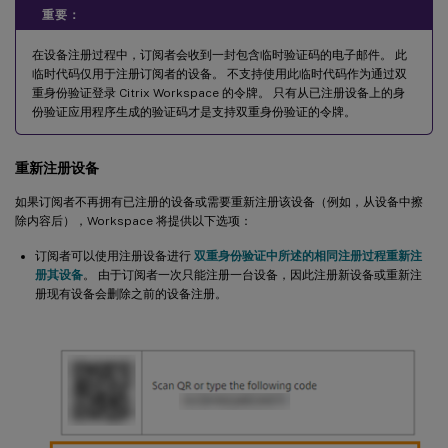
重要：
在设备注册过程中，订阅者会收到一封包含临时验证码的电子邮件。 此
临时代码仅用于注册订阅者的设备。 不支持使用此临时代码作为通过双
重身份验证登录 Citrix Workspace 的令牌。 只有从已注册设备上的身
份验证应用程序生成的验证码才是支持双重身份验证的令牌。
重新注册设备
如果订阅者不再拥有已注册的设备或需要重新注册该设备（例如，从设备中擦
除内容后），Workspace 将提供以下选项：
订阅者可以使用注册设备进行
双重身份验证中所述的相同注册过程重新注
册其设备
。 由于订阅者一次只能注册一台设备，因此注册新设备或重新注
册现有设备会删除之前的设备注册。