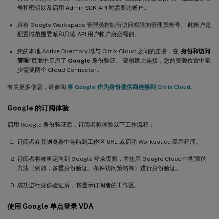
号和密钥以及启用 Admin SDK API 时需要此帐户。
具有 Google Workspace 管理员控制台访问权限的管理员帐号。 此帐户是
配置域范围委派和只读 API 用户帐户所必需的。
您的本地 Active Directory 域与 Citrix Cloud 之间的连接，在“
身份和访问
管理
”页面中启用了
Google
身份验证。 要创建此连接，您的资源位置中至
少需要两个 Cloud Connector。
有关更多信息，请参阅
将 Google 作为身份提供商连接到 Citrix Cloud
。
Google 的订阅体验
启用 Google 身份验证后，订阅者将体验以下工作流程：
订阅者在其浏览器中导航到工作区 URL 或启动 Workspace 应用程序。
订阅者将被重定向到 Google 登录页面，并使用 Google Cloud 中配置的
方法（例如，多重身份验证、条件访问策略等）进行身份验证。
成功进行身份验证后，将显示订阅者的工作区。
使用 Google 单点登录 VDA