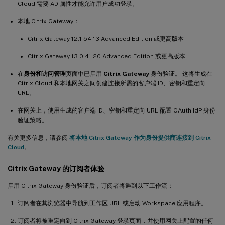
Cloud 需要 AD 属性才能允许用户成功登录。
本地 Citrix Gateway：
Citrix Gateway 12.1 54.13 Advanced Edition 或更高版本
Citrix Gateway 13.0 41.20 Advanced Edition 或更高版本
在
身份和访问管理
页面中已启用
Citrix Gateway
身份验证。 这将生成在
Citrix Cloud 和本地网关之间创建连接所需的客户端 ID、密钥和重定向
URL。
在网关上，使用生成的客户端 ID、密钥和重定向 URL 配置 OAuth IdP 身份
验证策略。
有关更多信息，请参阅
将本地 Citrix Gateway 作为身份提供商连接到 Citrix
Cloud
。
Citrix Gateway 的订阅者体验
启用 Citrix Gateway 身份验证后，订阅者将遇到以下工作流：
订阅者在其浏览器中导航到工作区 URL 或启动 Workspace 应用程序。
订阅者将被重定向到 Citrix Gateway 登录页面，并使用网关上配置的任何