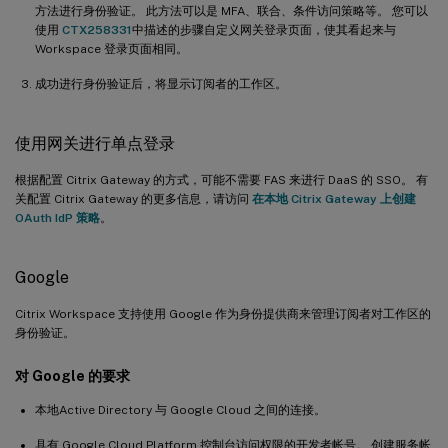
方法进行身份验证。 此方法可以是 MFA、联合、条件访问策略等。 您可以
使用
CTX258331
中描述的步骤自定义网关登录页面，使其看起来与
Workspace 登录页面相同。
成功进行身份验证后，将显示订阅者的工作区。
使用网关进行单点登录
根据配置 Citrix Gateway 的方式，可能不需要 FAS 来进行 DaaS 的 SSO。 有
关配置 Citrix Gateway 的更多信息，请访问
在本地 Citrix Gateway 上创建
OAuth IdP 策略
。
Google
Citrix Workspace 支持使用 Google 作为身份提供商来管理订阅者对工作区的
身份验证。
对 Google 的要求
本地Active Directory 与 Google Cloud 之间的连接。
具有 Google Cloud Platform 控制台访问权限的开发者帐号。 创建服务帐