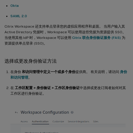
Okta
SAML 2.0
Citrix Workspace 还支持单点登录您的虚拟应用程序和桌面。 当用户输入其
Active Directory 凭据时，Workspace 可以使用这些凭据为资源提供 SSO。
当使用其他 IdP 时，Workspace 可以使用
Citrix 联合身份验证服务 (FAS)
为
资源提供单点登录 (SSO)。
选择或更改身份验证方法
在身份
和访问管理中定义一个或多个身份
提供商。 有关说明，请访问
身份
和访问管理
。
在
工作区配置 > 身份验证 > 工作区身份验证
中选择或更改订阅者如何对其
工作区进行身份验证。