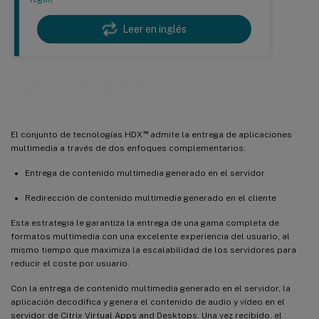
Leer en inglés
Contenido multimedia
™
El conjunto de tecnologías HDX
admite la entrega de aplicaciones
multimedia a través de dos enfoques complementarios:
Entrega de contenido multimedia generado en el servidor
Redirección de contenido multimedia generado en el cliente
Esta estrategia le garantiza la entrega de una gama completa de
formatos multimedia con una excelente experiencia del usuario, al
mismo tiempo que maximiza la escalabilidad de los servidores para
reducir el coste por usuario.
Con la entrega de contenido multimedia generado en el servidor, la
aplicación decodifica y genera el contenido de audio y vídeo en el
servidor de Citrix Virtual Apps and Desktops. Una vez recibido, el