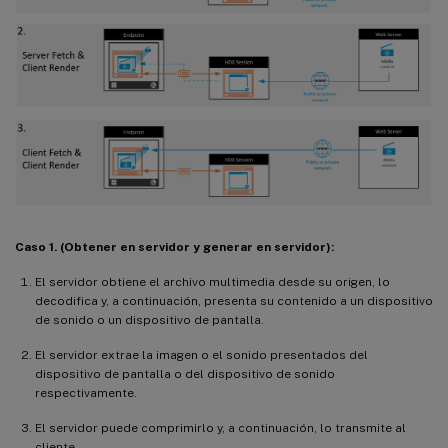
Caso 1. (Obtener en servidor y generar en servidor):
El servidor obtiene el archivo multimedia desde su origen, lo
decodifica y, a continuación, presenta su contenido a un dispositivo
de sonido o un dispositivo de pantalla.
El servidor extrae la imagen o el sonido presentados del
dispositivo de pantalla o del dispositivo de sonido
respectivamente.
El servidor puede comprimirlo y, a continuación, lo transmite al
cliente.