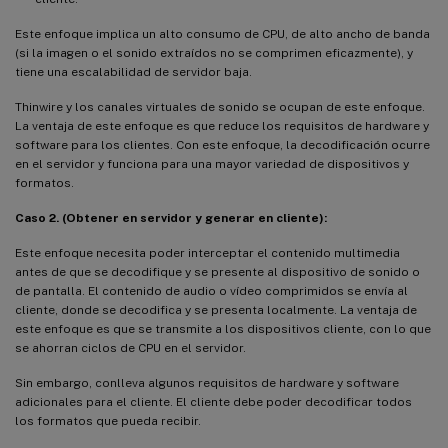
Este enfoque implica un alto consumo de CPU, de alto ancho de banda
(si la imagen o el sonido extraídos no se comprimen eficazmente), y
tiene una escalabilidad de servidor baja.
Thinwire y los canales virtuales de sonido se ocupan de este enfoque.
La ventaja de este enfoque es que reduce los requisitos de hardware y
software para los clientes. Con este enfoque, la decodificación ocurre
en el servidor y funciona para una mayor variedad de dispositivos y
formatos.
Caso 2. (Obtener en servidor y generar en cliente):
Este enfoque necesita poder interceptar el contenido multimedia
antes de que se decodifique y se presente al dispositivo de sonido o
de pantalla. El contenido de audio o vídeo comprimidos se envía al
cliente, donde se decodifica y se presenta localmente. La ventaja de
este enfoque es que se transmite a los dispositivos cliente, con lo que
se ahorran ciclos de CPU en el servidor.
Sin embargo, conlleva algunos requisitos de hardware y software
adicionales para el cliente. El cliente debe poder decodificar todos
los formatos que pueda recibir.