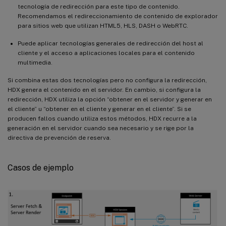
tecnología de redirección para este tipo de contenido.
Recomendamos el redireccionamiento de contenido de explorador
para sitios web que utilizan HTML5, HLS, DASH o WebRTC.
Puede aplicar tecnologías generales de redirección del host al
cliente y el acceso a aplicaciones locales para el contenido
multimedia.
Si combina estas dos tecnologías pero no configura la redirección,
HDX genera el contenido en el servidor. En cambio, si configura la
redirección, HDX utiliza la opción “obtener en el servidor y generar en
el cliente” u “obtener en el cliente y generar en el cliente”. Si se
producen fallos cuando utiliza estos métodos, HDX recurre a la
generación en el servidor cuando sea necesario y se rige por la
directiva de prevención de reserva.
Casos de ejemplo