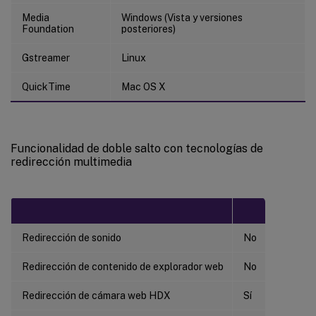
Media
Windows (Vista y versiones
Foundation
posteriores)
Gstreamer
Linux
QuickTime
Mac OS X
Funcionalidad de doble salto con tecnologías de
redirección multimedia
Redirección de sonido
No
Redirección de contenido de explorador web
No
Redirección de cámara web HDX
Sí