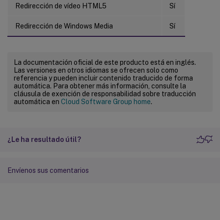
Redirección de vídeo HTML5
Sí
Redirección de Windows Media
Sí
La documentación oficial de este producto está en inglés.
Las versiones en otros idiomas se ofrecen solo como
referencia y pueden incluir contenido traducido de forma
automática. Para obtener más información, consulte la
cláusula de exención de responsabilidad sobre traducción
automática en
Cloud Software Group home
.
¿Le ha resultado útil?
Envíenos sus comentarios