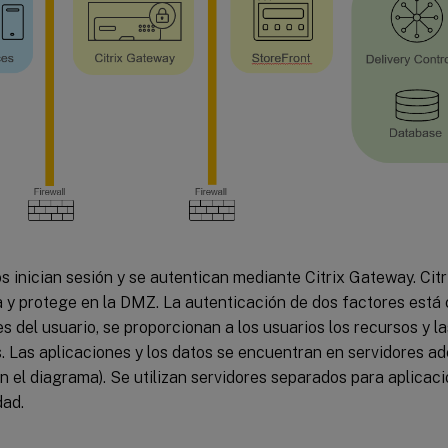
s inician sesión y se autentican mediante Citrix Gateway. Cit
 y protege en la DMZ. La autenticación de dos factores está 
s del usuario, se proporcionan a los usuarios los recursos y l
. Las aplicaciones y los datos se encuentran en servidores a
 el diagrama). Se utilizan servidores separados para aplicaci
dad.