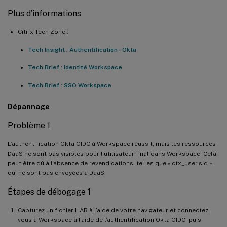
Plus d’informations
Citrix Tech Zone :
Tech Insight : Authentification - Okta
Tech Brief : Identité Workspace
Tech Brief : SSO Workspace
Dépannage
Problème 1
L’authentification Okta OIDC à Workspace réussit, mais les ressources
DaaS ne sont pas visibles pour l’utilisateur final dans Workspace. Cela
peut être dû à l’absence de revendications, telles que « ctx_user.sid »,
qui ne sont pas envoyées à DaaS.
Étapes de débogage 1
Capturez un fichier HAR à l’aide de votre navigateur et connectez-
vous à Workspace à l’aide de l’authentification Okta OIDC, puis