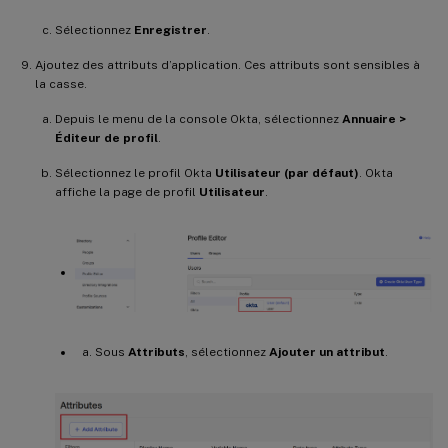
Sélectionnez
Enregistrer
.
Ajoutez des attributs d’application. Ces attributs sont sensibles à
la casse.
Depuis le menu de la console Okta, sélectionnez
Annuaire >
Éditeur de profil
.
Sélectionnez le profil Okta
Utilisateur (par défaut)
. Okta
affiche la page de profil
Utilisateur
.
Sous
Attributs
, sélectionnez
Ajouter un attribut
.