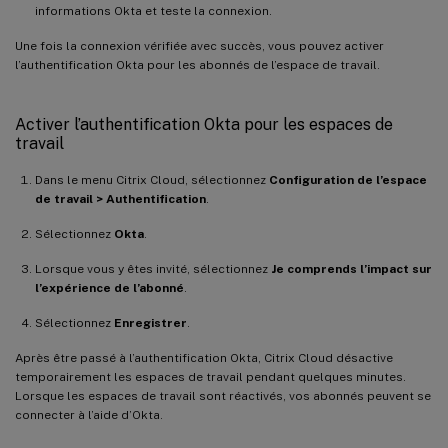
informations Okta et teste la connexion.
Une fois la connexion vérifiée avec succès, vous pouvez activer
l’authentification Okta pour les abonnés de l’espace de travail.
Activer l’authentification Okta pour les espaces de
travail
Dans le menu Citrix Cloud, sélectionnez
Configuration de l’espace
de travail > Authentification
.
Sélectionnez
Okta
.
Lorsque vous y êtes invité, sélectionnez
Je comprends l’impact sur
l’expérience de l’abonné
.
Sélectionnez
Enregistrer
.
Après être passé à l’authentification Okta, Citrix Cloud désactive
temporairement les espaces de travail pendant quelques minutes.
Lorsque les espaces de travail sont réactivés, vos abonnés peuvent se
connecter à l’aide d’Okta.