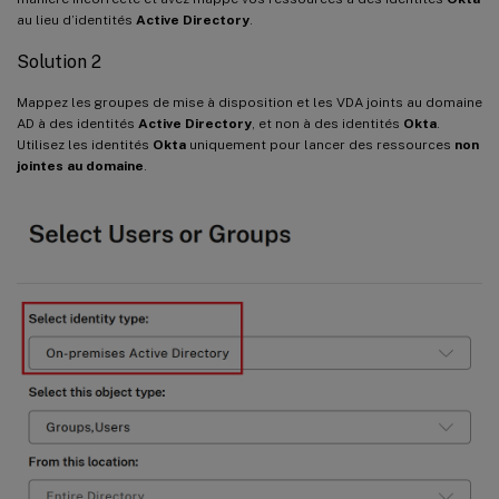
au lieu d’identités
Active Directory
.
Solution 2
Mappez les groupes de mise à disposition et les VDA joints au domaine
AD à des identités
Active Directory
, et non à des identités
Okta
.
Utilisez les identités
Okta
uniquement pour lancer des ressources
non
jointes au domaine
.