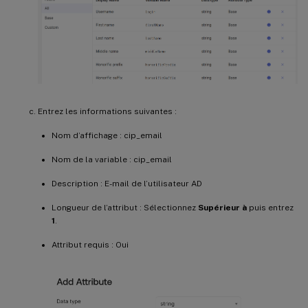
Entrez les informations suivantes :
Nom d’affichage : cip_email
Nom de la variable : cip_email
Description : E-mail de l’utilisateur AD
Longueur de l’attribut : Sélectionnez
Supérieur à
puis entrez
1
.
Attribut requis : Oui