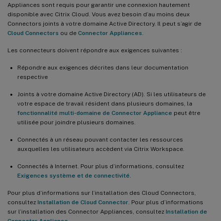
Appliances sont requis pour garantir une connexion hautement
disponible avec Citrix Cloud. Vous avez besoin d’au moins deux
Connectors joints à votre domaine Active Directory. Il peut s’agir de
Cloud Connectors
ou de
Connector Appliances
.
Les connecteurs doivent répondre aux exigences suivantes :
Répondre aux exigences décrites dans leur documentation
respective
Joints à votre domaine Active Directory (AD). Si les utilisateurs de
votre espace de travail résident dans plusieurs domaines, la
fonctionnalité multi-domaine de Connector Appliance
peut être
utilisée pour joindre plusieurs domaines.
Connectés à un réseau pouvant contacter les ressources
auxquelles les utilisateurs accèdent via Citrix Workspace.
Connectés à Internet. Pour plus d’informations, consultez
Exigences système et de connectivité
.
Pour plus d’informations sur l’installation des Cloud Connectors,
consultez
Installation de Cloud Connector
. Pour plus d’informations
sur l’installation des Connector Appliances, consultez
Installation de
Connector Appliance
.