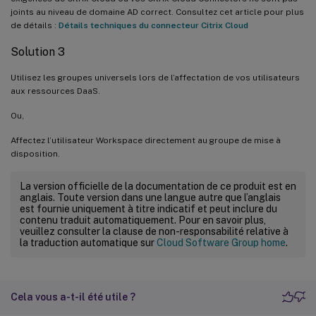
joints au niveau de domaine AD correct. Consultez cet article pour plus
de détails :
Détails techniques du connecteur Citrix Cloud
Solution 3
Utilisez les groupes universels lors de l’affectation de vos utilisateurs
aux ressources DaaS.
Ou,
Affectez l’utilisateur Workspace directement au groupe de mise à
disposition.
La version officielle de la documentation de ce produit est en
anglais. Toute version dans une langue autre que l’anglais
est fournie uniquement à titre indicatif et peut inclure du
contenu traduit automatiquement. Pour en savoir plus,
veuillez consulter la clause de non-responsabilité relative à
la traduction automatique sur
Cloud Software Group home
.
Cela vous a-t-il été utile ?