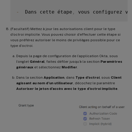
-
  Dans cette étape
,
 vous configurez vo
(Facultatif) Mettez à jour les autorisations client pour le type
d’octroi implicite. Vous pouvez choisir d’effectuer cette étape si
vous préférez autoriser le moins de privilèges possible pour ce
type d’octroi.
Depuis la page de configuration de l’application Okta, sous
l’onglet
Général
, faites défiler jusqu’à la section
Paramètres
généraux
et sélectionnez
Modifier
.
Dans la section
Application
, dans
Type d’octroi
, sous
Client
agissant au nom d’un utilisateur
, décochez le paramètre
Autoriser le jeton d’accès avec le type d’octroi implicite
.