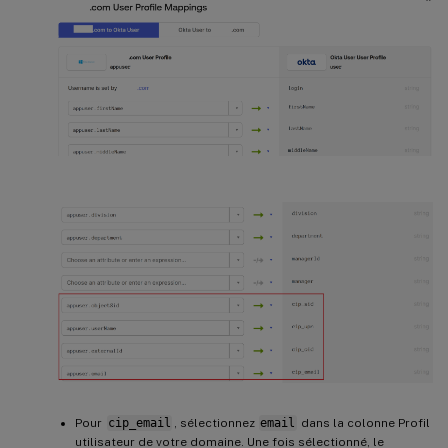
Pour
cip_email
, sélectionnez
email
dans la colonne Profil
utilisateur de votre domaine. Une fois sélectionné, le