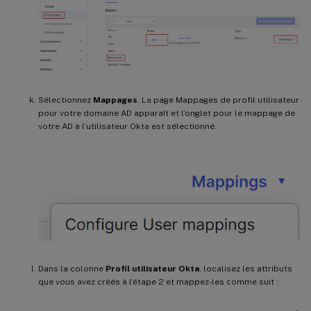
Sélectionnez
Mappages
. La page Mappages de profil utilisateur
pour votre domaine AD apparaît et l’onglet pour le mappage de
votre AD à l’utilisateur Okta est sélectionné.
Dans la colonne
Profil utilisateur Okta
, localisez les attributs
que vous avez créés à l’étape 2 et mappez-les comme suit :