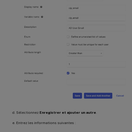
Sélectionnez
Enregistrer et ajouter un autre
.
Entrez les informations suivantes :