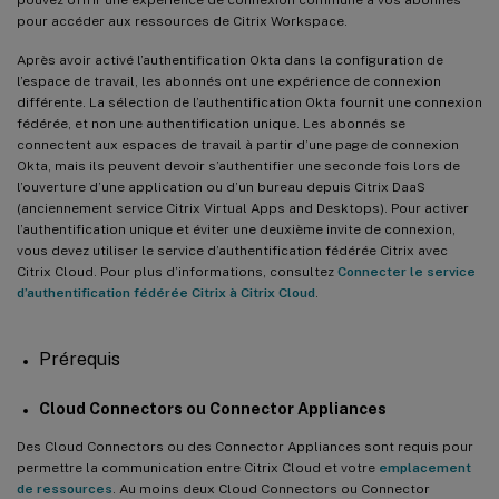
pour accéder aux ressources de Citrix Workspace.
Après avoir activé l’authentification Okta dans la configuration de
l’espace de travail, les abonnés ont une expérience de connexion
différente. La sélection de l’authentification Okta fournit une connexion
fédérée, et non une authentification unique. Les abonnés se
connectent aux espaces de travail à partir d’une page de connexion
Okta, mais ils peuvent devoir s’authentifier une seconde fois lors de
l’ouverture d’une application ou d’un bureau depuis Citrix DaaS
(anciennement service Citrix Virtual Apps and Desktops). Pour activer
l’authentification unique et éviter une deuxième invite de connexion,
vous devez utiliser le service d’authentification fédérée Citrix avec
Citrix Cloud. Pour plus d’informations, consultez
Connecter le service
d’authentification fédérée Citrix à Citrix Cloud
.
Prérequis
Cloud Connectors ou Connector Appliances
Des Cloud Connectors ou des Connector Appliances sont requis pour
permettre la communication entre Citrix Cloud et votre
emplacement
de ressources
. Au moins deux Cloud Connectors ou Connector