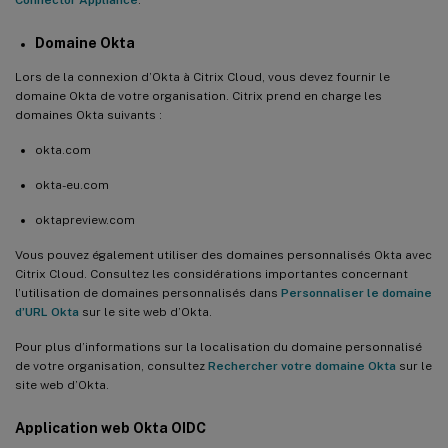
Domaine Okta
Lors de la connexion d’Okta à Citrix Cloud, vous devez fournir le
domaine Okta de votre organisation. Citrix prend en charge les
domaines Okta suivants :
okta.com
okta-eu.com
oktapreview.com
Vous pouvez également utiliser des domaines personnalisés Okta avec
Citrix Cloud. Consultez les considérations importantes concernant
l’utilisation de domaines personnalisés dans
Personnaliser le domaine
d’URL Okta
sur le site web d’Okta.
Pour plus d’informations sur la localisation du domaine personnalisé
de votre organisation, consultez
Rechercher votre domaine Okta
sur le
site web d’Okta.
Application web Okta OIDC