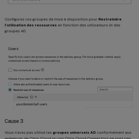
Configurez vos groupes de mise à disposition pour
Restreindre
l’utilisation des ressources
en fonction des utilisateurs et des
groupes AD.
Cause 3
Vous n’avez pas utilisé les
groupes universels AD
conformément aux
exigences de Citrix Cloud ou vos Citrix Cloud Connectors ne sont pas