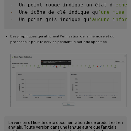
-
  Un point rouge indique un état d
'échec
-
  Une icône de clé indique qu
'une mise à
-
  Un point gris indique qu
'aucune inform
Des graphiques qui affichent l’utilisation de la mémoire et du
processeur pour le service pendant la période spécifiée.
La version officielle de la documentation de ce produit est en
anglais. Toute version dans une langue autre que l’anglais