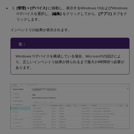
[管理] > [デバイス]
に移動し、表示するWindows 10およびWindows
11デバイスを選択し、
[編集]
をクリックしてから、
[アプリ]
タブをク
リックします。
インベントリの結果が表示されます。
注：
Windows 11デバイスを構成している場合、Microsoftの設計によ
り、正しいインベントリ結果が得られるまで最大24時間待つ必要が
あります。